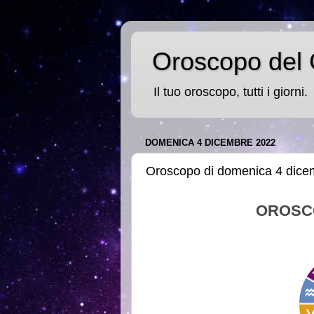
Oroscopo del 
Il tuo oroscopo, tutti i giorni.
DOMENICA 4 DICEMBRE 2022
Oroscopo di domenica 4 dice
OROSC