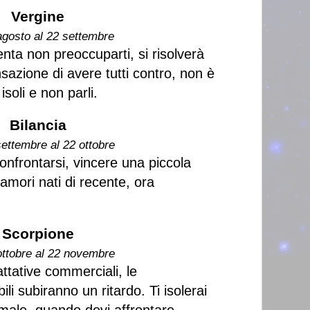
Vergine
agosto al 22 settembre
nta non preoccuparti, si risolverà
sazione di avere tutti contro, non è
isoli e non parli.
Bilancia
settembre al 22 ottobre
onfrontarsi, vincere una piccola
 amori nati di recente, ora
Scorpione
ottobre al 22 novembre
rattative commerciali, le
i subiranno un ritardo. Ti isolerai