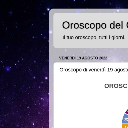
Oroscopo del 
Il tuo oroscopo, tutti i giorni.
VENERDÌ 19 AGOSTO 2022
Oroscopo di venerdì 19 agost
OROSC