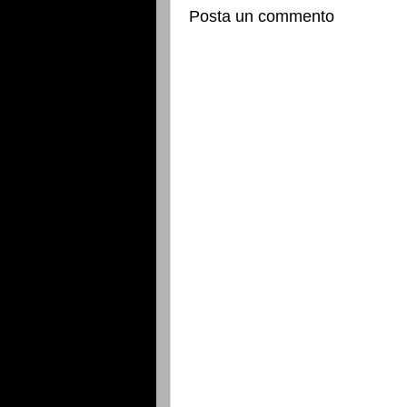
Posta un commento