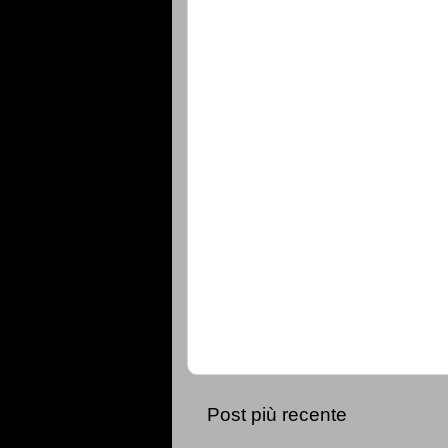
Post più recente