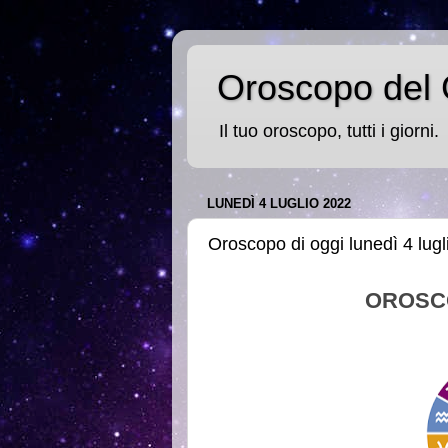
Oroscopo del 
Il tuo oroscopo, tutti i giorni.
LUNEDÌ 4 LUGLIO 2022
Oroscopo di oggi lunedì 4 lug
OROSC