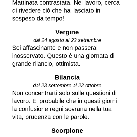
Mattinata contrastata. Nel lavoro, cerca
di rivedere ciò che hai lasciato in
sospeso da tempo!
Vergine
dal 24 agosto al 22 settembre
Sei affascinante e non passerai
inosservato. Questo è una giornata di
grande rilancio, ottimista.
Bilancia
dal 23 settembre al 22 ottobre
Non concentrarti solo sulle questioni di
lavoro. E' probabile che in questi giorni
la confusione regni sovrana nella tua
vita, prudenza con le parole.
Scorpione