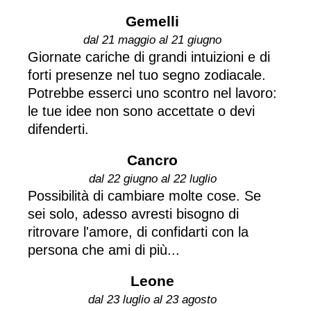
Gemelli
dal 21 maggio al 21 giugno
Giornate cariche di grandi intuizioni e di
forti presenze nel tuo segno zodiacale.
Potrebbe esserci uno scontro nel lavoro:
le tue idee non sono accettate o devi
difenderti.
Cancro
dal 22 giugno al 22 luglio
Possibilità di cambiare molte cose. Se
sei solo, adesso avresti bisogno di
ritrovare l'amore, di confidarti con la
persona che ami di più...
Leone
dal 23 luglio al 23 agosto