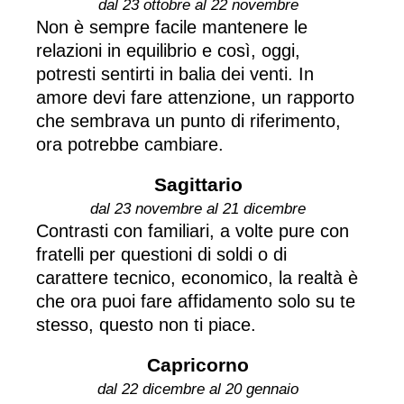
dal 23 ottobre al 22 novembre
Non è sempre facile mantenere le
relazioni in equilibrio e così, oggi,
potresti sentirti in balia dei venti. In
amore devi fare attenzione, un rapporto
che sembrava un punto di riferimento,
ora potrebbe cambiare.
Sagittario
dal 23 novembre al 21 dicembre
Contrasti con familiari, a volte pure con
fratelli per questioni di soldi o di
carattere tecnico, economico, la realtà è
che ora puoi fare affidamento solo su te
stesso, questo non ti piace.
Capricorno
dal 22 dicembre al 20 gennaio