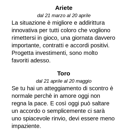
Ariete
dal 21 marzo al 20 aprile
La situazione è migliore e addirittura
innovativa per tutti coloro che vogliono
rimettersi in gioco, una giornata davvero
importante, contratti e accordi positivi.
Progetta investimenti, sono molto
favoriti adesso.
Toro
dal 21 aprile al 20 maggio
Se tu hai un atteggiamento di scontro è
normale perchè in amore oggi non
regna la pace. E così oggi può saltare
un accordo o semplicemente ci sarà
uno spiacevole rinvio, devi essere meno
impaziente.