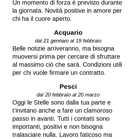
Un momento di forza è previsto durante
la giornata. Novità positive in amore per
chi ha il cuore aperto.
Acquario
dal 21 gennaio al 19 febbraio
Belle notizie arriveranno, ma bisogna
muoversi prima per cercare di sfruttare
al massimo ciò che sarà. Condizioni utili
per chi vuole firmare un contratto.
Pesci
dal 20 febbraio al 20 marzo
Oggi le Stelle sono dalla tua parte e
t'invitano anche a fare un clamoroso
passo in avanti. Tutti i contatti sono
importanti, positivi e non bisogna
tralasciare nulla. Lavoro faticoso ma