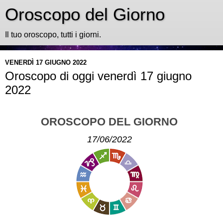
Oroscopo del Giorno
Il tuo oroscopo, tutti i giorni.
VENERDÌ 17 GIUGNO 2022
Oroscopo di oggi venerdì 17 giugno
2022
OROSCOPO DEL GIORNO
17/06/2022