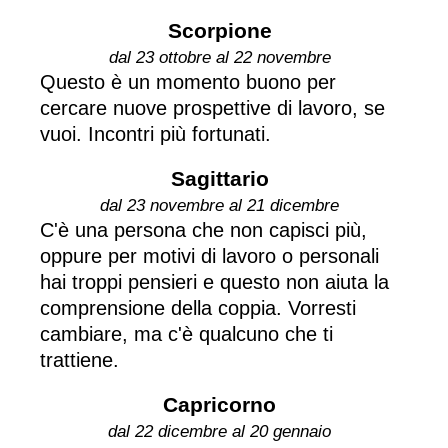
Scorpione
dal 23 ottobre al 22 novembre
Questo è un momento buono per
cercare nuove prospettive di lavoro, se
vuoi. Incontri più fortunati.
Sagittario
dal 23 novembre al 21 dicembre
C'è una persona che non capisci più,
oppure per motivi di lavoro o personali
hai troppi pensieri e questo non aiuta la
comprensione della coppia. Vorresti
cambiare, ma c'è qualcuno che ti
trattiene.
Capricorno
dal 22 dicembre al 20 gennaio