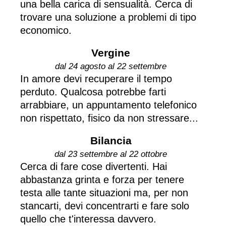
una bella carica di sensualità. Cerca di
trovare una soluzione a problemi di tipo
economico.
Vergine
dal 24 agosto al 22 settembre
In amore devi recuperare il tempo
perduto. Qualcosa potrebbe farti
arrabbiare, un appuntamento telefonico
non rispettato, fisico da non stressare...
Bilancia
dal 23 settembre al 22 ottobre
Cerca di fare cose divertenti. Hai
abbastanza grinta e forza per tenere
testa alle tante situazioni ma, per non
stancarti, devi concentrarti e fare solo
quello che t'interessa davvero.