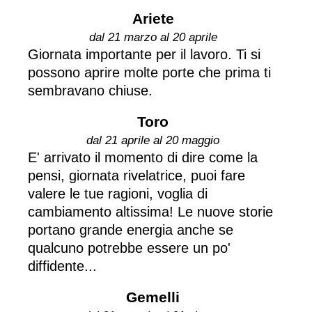
Ariete
dal 21 marzo al 20 aprile
Giornata importante per il lavoro. Ti si
possono aprire molte porte che prima ti
sembravano chiuse.
Toro
dal 21 aprile al 20 maggio
E' arrivato il momento di dire come la
pensi, giornata rivelatrice, puoi fare
valere le tue ragioni, voglia di
cambiamento altissima! Le nuove storie
portano grande energia anche se
qualcuno potrebbe essere un po'
diffidente...
Gemelli