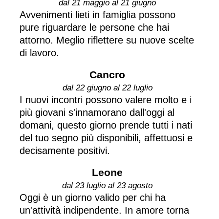
dal 21 maggio al 21 giugno
Avvenimenti lieti in famiglia possono
pure riguardare le persone che hai
attorno. Meglio riflettere su nuove scelte
di lavoro.
Cancro
dal 22 giugno al 22 luglio
I nuovi incontri possono valere molto e i
più giovani s'innamorano dall'oggi al
domani, questo giorno prende tutti i nati
del tuo segno più disponibili, affettuosi e
decisamente positivi.
Leone
dal 23 luglio al 23 agosto
Oggi è un giorno valido per chi ha
un'attività indipendente. In amore torna