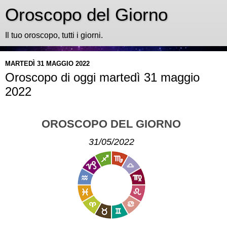
Oroscopo del Giorno
Il tuo oroscopo, tutti i giorni.
MARTEDÌ 31 MAGGIO 2022
Oroscopo di oggi martedì 31 maggio
2022
OROSCOPO DEL GIORNO
31/05/2022