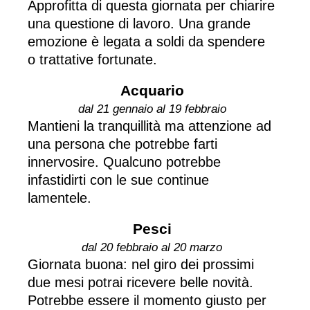
Approfitta di questa giornata per chiarire
una questione di lavoro. Una grande
emozione è legata a soldi da spendere
o trattative fortunate.
Acquario
dal 21 gennaio al 19 febbraio
Mantieni la tranquillità ma attenzione ad
una persona che potrebbe farti
innervosire. Qualcuno potrebbe
infastidirti con le sue continue
lamentele.
Pesci
dal 20 febbraio al 20 marzo
Giornata buona: nel giro dei prossimi
due mesi potrai ricevere belle novità.
Potrebbe essere il momento giusto per