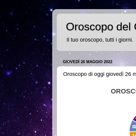
Oroscopo del 
Il tuo oroscopo, tutti i giorni.
GIOVEDÌ 26 MAGGIO 2022
Oroscopo di oggi giovedì 26 
OROSC