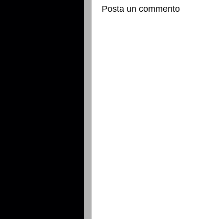
Posta un commento