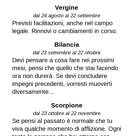
Vergine
dal 24 agosto al 22 settembre
Previsti facilitazioni, anche nel campo
legale. Rinnovi o cambiamenti in corso.
Bilancia
dal 23 settembre al 22 ottobre
Devi pensare a cosa fare nei prossimi
mesi, pensi che quello che stai facendo
ora non durerà. Se devi concludere
impegni precedenti, vorresti muoverti
diversamente...
Scorpione
dal 23 ottobre al 22 novembre
Se pensi al passato è normale che tu
viva qualche momento di afflizione. Ogni