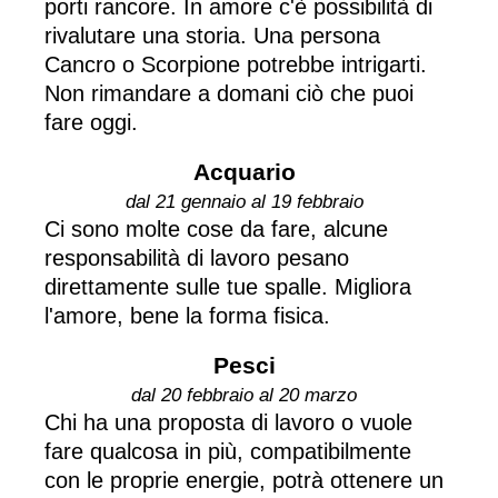
porti rancore. In amore c'è possibilità di
rivalutare una storia. Una persona
Cancro o Scorpione potrebbe intrigarti.
Non rimandare a domani ciò che puoi
fare oggi.
Acquario
dal 21 gennaio al 19 febbraio
Ci sono molte cose da fare, alcune
responsabilità di lavoro pesano
direttamente sulle tue spalle. Migliora
l'amore, bene la forma fisica.
Pesci
dal 20 febbraio al 20 marzo
Chi ha una proposta di lavoro o vuole
fare qualcosa in più, compatibilmente
con le proprie energie, potrà ottenere un