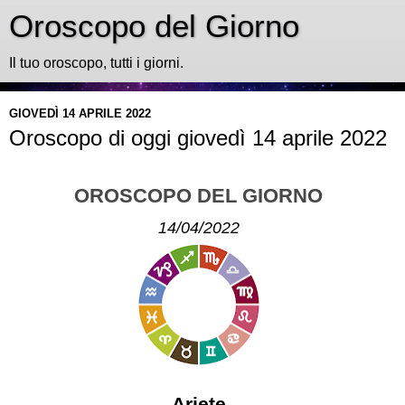
Oroscopo del Giorno
Il tuo oroscopo, tutti i giorni.
GIOVEDÌ 14 APRILE 2022
Oroscopo di oggi giovedì 14 aprile 2022
OROSCOPO DEL GIORNO
14/04/2022
Ariete