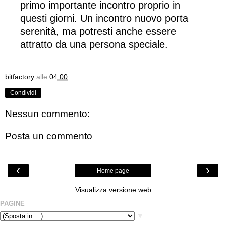
primo importante incontro proprio in
questi giorni. Un incontro nuovo porta
serenità, ma potresti anche essere
attratto da una persona speciale.
bitfactory
alle
04:00
Condividi
Nessun commento:
Posta un commento
‹
›
Home page
Visualizza versione web
PAGINE
▼