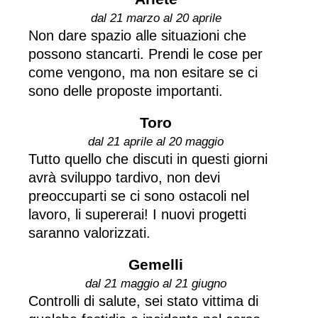
dal 21 marzo al 20 aprile
Non dare spazio alle situazioni che
possono stancarti. Prendi le cose per
come vengono, ma non esitare se ci
sono delle proposte importanti.
Toro
dal 21 aprile al 20 maggio
Tutto quello che discuti in questi giorni
avrà sviluppo tardivo, non devi
preoccuparti se ci sono ostacoli nel
lavoro, li supererai! I nuovi progetti
saranno valorizzati.
Gemelli
dal 21 maggio al 21 giugno
Controlli di salute, sei stato vittima di