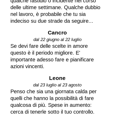
qualche fastidio o incidente nel corso
delle ultime settimane. Qualche dubbio
nel lavoro, è probabile che tu sia
indeciso su due strade da seguire...
Cancro
dal 22 giugno al 22 luglio
Se devi fare delle scelte in amore
questo è il periodo migliore. E'
importante adesso fare e pianificare
azioni vincenti.
Leone
dal 23 luglio al 23 agosto
Penso che sia una giornata calda per
quelli che hanno la possibilità di fare
qualcosa di più. Spese in aumento:
cerca di tenerle sotto il tuo controllo.