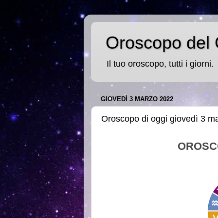
Oroscopo del 
Il tuo oroscopo, tutti i giorni.
GIOVEDÌ 3 MARZO 2022
Oroscopo di oggi giovedì 3 m
OROSC