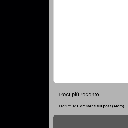
Post più recente
Iscriviti a:
Commenti sul post (Atom)