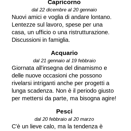
Capricorno
dal 22 dicembre al 20 gennaio
Nuovi amici e voglia di andare lontano.
Lentezze sul lavoro, spese per una
casa, un ufficio o una ristrutturazione.
Discussioni in famiglia.
Acquario
dal 21 gennaio al 19 febbraio
Giornata all'insegna del dinamismo e
delle nuove occasioni che possono
rivelarsi intriganti anche per progetti a
lunga scadenza. Non è il periodo giusto
per mettersi da parte, ma bisogna agire!
Pesci
dal 20 febbraio al 20 marzo
C'è un lieve calo, ma la tendenza è