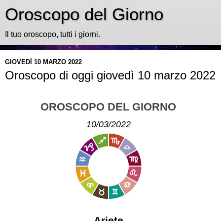
Oroscopo del Giorno
Il tuo oroscopo, tutti i giorni.
GIOVEDÌ 10 MARZO 2022
Oroscopo di oggi giovedì 10 marzo 2022
OROSCOPO DEL GIORNO
10/03/2022
Ariete