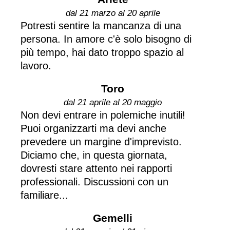
dal 21 marzo al 20 aprile
Potresti sentire la mancanza di una
persona. In amore c'è solo bisogno di
più tempo, hai dato troppo spazio al
lavoro.
Toro
dal 21 aprile al 20 maggio
Non devi entrare in polemiche inutili!
Puoi organizzarti ma devi anche
prevedere un margine d'imprevisto.
Diciamo che, in questa giornata,
dovresti stare attento nei rapporti
professionali. Discussioni con un
familiare...
Gemelli