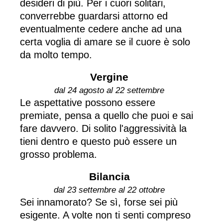
desideri di più. Per i cuori solitari,
converrebbe guardarsi attorno ed
eventualmente cedere anche ad una
certa voglia di amare se il cuore è solo
da molto tempo.
Vergine
dal 24 agosto al 22 settembre
Le aspettative possono essere
premiate, pensa a quello che puoi e sai
fare davvero. Di solito l'aggressività la
tieni dentro e questo può essere un
grosso problema.
Bilancia
dal 23 settembre al 22 ottobre
Sei innamorato? Se sì, forse sei più
esigente. A volte non ti senti compreso