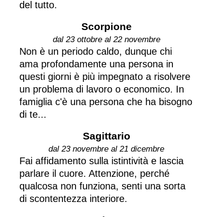
del tutto.
Scorpione
dal 23 ottobre al 22 novembre
Non è un periodo caldo, dunque chi
ama profondamente una persona in
questi giorni è più impegnato a risolvere
un problema di lavoro o economico. In
famiglia c'è una persona che ha bisogno
di te...
Sagittario
dal 23 novembre al 21 dicembre
Fai affidamento sulla istintività e lascia
parlare il cuore. Attenzione, perché
qualcosa non funziona, senti una sorta
di scontentezza interiore.