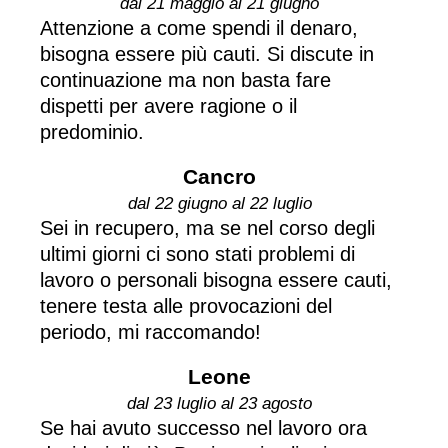
dal 21 maggio al 21 giugno
Attenzione a come spendi il denaro,
bisogna essere più cauti. Si discute in
continuazione ma non basta fare
dispetti per avere ragione o il
predominio.
Cancro
dal 22 giugno al 22 luglio
Sei in recupero, ma se nel corso degli
ultimi giorni ci sono stati problemi di
lavoro o personali bisogna essere cauti,
tenere testa alle provocazioni del
periodo, mi raccomando!
Leone
dal 23 luglio al 23 agosto
Se hai avuto successo nel lavoro ora