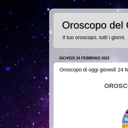
Oroscopo del 
Il tuo oroscopo, tutti i giorni.
GIOVEDÌ 24 FEBBRAIO 2022
Oroscopo di oggi giovedì 24 f
OROSC