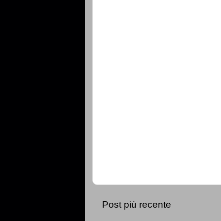
Post più recente