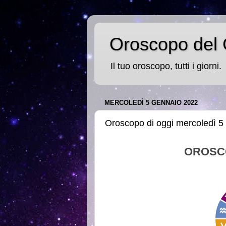
Oroscopo del 
Il tuo oroscopo, tutti i giorni.
MERCOLEDÌ 5 GENNAIO 2022
Oroscopo di oggi mercoledì 5
OROSC