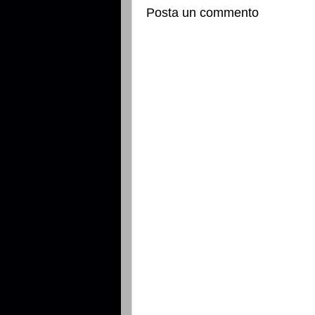
Posta un commento