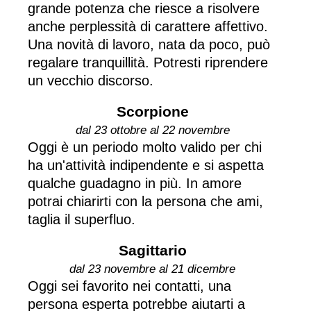
grande potenza che riesce a risolvere
anche perplessità di carattere affettivo.
Una novità di lavoro, nata da poco, può
regalare tranquillità. Potresti riprendere
un vecchio discorso.
Scorpione
dal 23 ottobre al 22 novembre
Oggi è un periodo molto valido per chi
ha un'attività indipendente e si aspetta
qualche guadagno in più. In amore
potrai chiarirti con la persona che ami,
taglia il superfluo.
Sagittario
dal 23 novembre al 21 dicembre
Oggi sei favorito nei contatti, una
persona esperta potrebbe aiutarti a