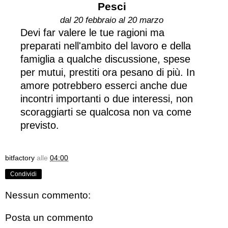
Pesci
dal 20 febbraio al 20 marzo
Devi far valere le tue ragioni ma
preparati nell'ambito del lavoro e della
famiglia a qualche discussione, spese
per mutui, prestiti ora pesano di più. In
amore potrebbero esserci anche due
incontri importanti o due interessi, non
scoraggiarti se qualcosa non va come
previsto.
bitfactory
alle
04:00
Condividi
Nessun commento:
Posta un commento