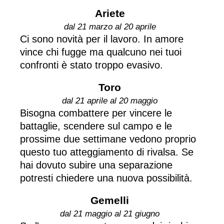
Ariete
dal 21 marzo al 20 aprile
Ci sono novità per il lavoro. In amore
vince chi fugge ma qualcuno nei tuoi
confronti è stato troppo evasivo.
Toro
dal 21 aprile al 20 maggio
Bisogna combattere per vincere le
battaglie, scendere sul campo e le
prossime due settimane vedono proprio
questo tuo atteggiamento di rivalsa. Se
hai dovuto subire una separazione
potresti chiedere una nuova possibilità.
Gemelli
dal 21 maggio al 21 giugno