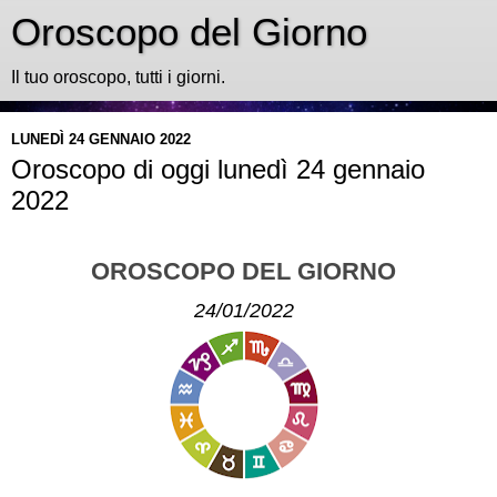
Oroscopo del Giorno
Il tuo oroscopo, tutti i giorni.
LUNEDÌ 24 GENNAIO 2022
Oroscopo di oggi lunedì 24 gennaio
2022
OROSCOPO DEL GIORNO
24/01/2022