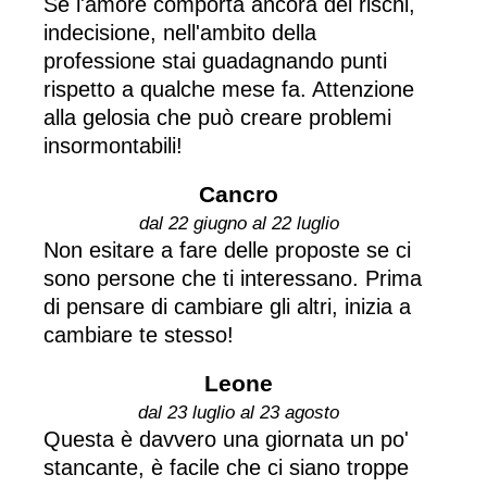
Se l'amore comporta ancora dei rischi,
indecisione, nell'ambito della
professione stai guadagnando punti
rispetto a qualche mese fa. Attenzione
alla gelosia che può creare problemi
insormontabili!
Cancro
dal 22 giugno al 22 luglio
Non esitare a fare delle proposte se ci
sono persone che ti interessano. Prima
di pensare di cambiare gli altri, inizia a
cambiare te stesso!
Leone
dal 23 luglio al 23 agosto
Questa è davvero una giornata un po'
stancante, è facile che ci siano troppe