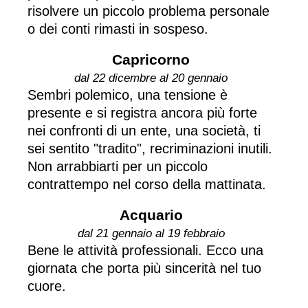
risolvere un piccolo problema personale
o dei conti rimasti in sospeso.
Capricorno
dal 22 dicembre al 20 gennaio
Sembri polemico, una tensione è
presente e si registra ancora più forte
nei confronti di un ente, una società, ti
sei sentito "tradito", recriminazioni inutili.
Non arrabbiarti per un piccolo
contrattempo nel corso della mattinata.
Acquario
dal 21 gennaio al 19 febbraio
Bene le attività professionali. Ecco una
giornata che porta più sincerità nel tuo
cuore.