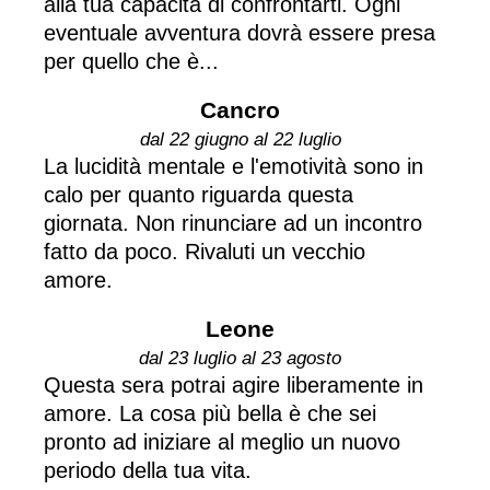
alla tua capacità di confrontarti. Ogni
eventuale avventura dovrà essere presa
per quello che è...
Cancro
dal 22 giugno al 22 luglio
La lucidità mentale e l'emotività sono in
calo per quanto riguarda questa
giornata. Non rinunciare ad un incontro
fatto da poco. Rivaluti un vecchio
amore.
Leone
dal 23 luglio al 23 agosto
Questa sera potrai agire liberamente in
amore. La cosa più bella è che sei
pronto ad iniziare al meglio un nuovo
periodo della tua vita.