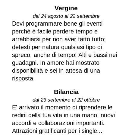
Vergine
dal 24 agosto al 22 settembre
Devi programmare bene gli eventi
perché è facile perdere tempo e
arrabbiarsi per non aver fatto tutto;
detesti per natura qualsiasi tipo di
spreco, anche di tempo! Alti e bassi nei
guadagni. In amore hai mostrato
disponibilità e sei in attesa di una
risposta.
Bilancia
dal 23 settembre al 22 ottobre
E' arrivato il momento di riprendere le
redini della tua vita in una mano, nuovi
accordi e collaborazioni importanti.
Attrazioni gratificanti per i single...