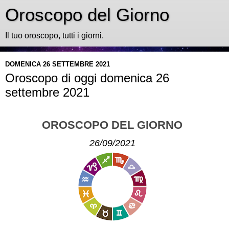
Oroscopo del Giorno
Il tuo oroscopo, tutti i giorni.
DOMENICA 26 SETTEMBRE 2021
Oroscopo di oggi domenica 26
settembre 2021
OROSCOPO DEL GIORNO
26/09/2021