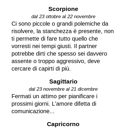
Scorpione
dal 23 ottobre al 22 novembre
Ci sono piccole o grandi polemiche da
risolvere, la stanchezza è presente, non
ti permette di fare tutto quello che
vorresti nei tempi giusti. Il partner
potrebbe dirti che spesso sei davvero
assente o troppo aggressivo, deve
cercare di capirti di più.
Sagittario
dal 23 novembre al 21 dicembre
Fermati un attimo per pianificare i
prossimi giorni. L'amore difetta di
comunicazione...
Capricorno