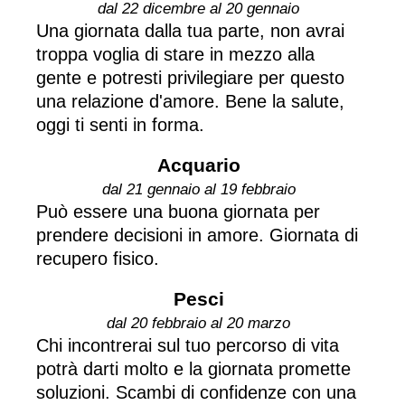
dal 22 dicembre al 20 gennaio
Una giornata dalla tua parte, non avrai
troppa voglia di stare in mezzo alla
gente e potresti privilegiare per questo
una relazione d'amore. Bene la salute,
oggi ti senti in forma.
Acquario
dal 21 gennaio al 19 febbraio
Può essere una buona giornata per
prendere decisioni in amore. Giornata di
recupero fisico.
Pesci
dal 20 febbraio al 20 marzo
Chi incontrerai sul tuo percorso di vita
potrà darti molto e la giornata promette
soluzioni. Scambi di confidenze con una