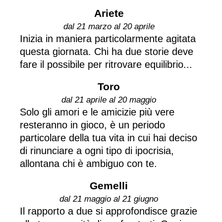
Ariete
dal 21 marzo al 20 aprile
Inizia in maniera particolarmente agitata
questa giornata. Chi ha due storie deve
fare il possibile per ritrovare equilibrio...
Toro
dal 21 aprile al 20 maggio
Solo gli amori e le amicizie più vere
resteranno in gioco, è un periodo
particolare della tua vita in cui hai deciso
di rinunciare a ogni tipo di ipocrisia,
allontana chi è ambiguo con te.
Gemelli
dal 21 maggio al 21 giugno
Il rapporto a due si approfondisce grazie