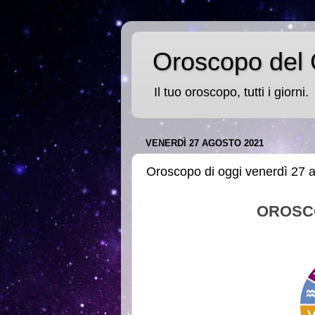
Oroscopo del 
Il tuo oroscopo, tutti i giorni.
VENERDÌ 27 AGOSTO 2021
Oroscopo di oggi venerdì 27 
OROSC