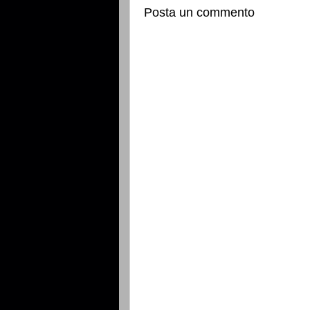
Posta un commento