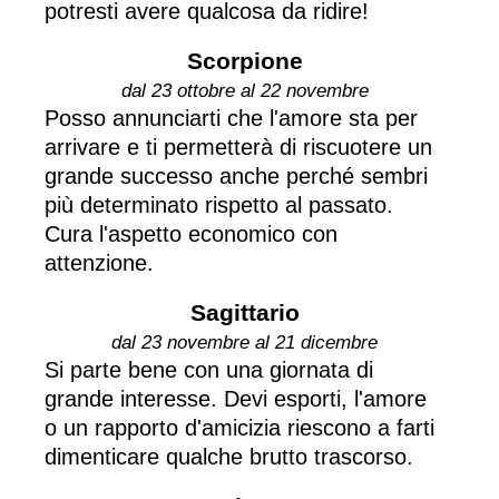
potresti avere qualcosa da ridire!
Scorpione
dal 23 ottobre al 22 novembre
Posso annunciarti che l'amore sta per
arrivare e ti permetterà di riscuotere un
grande successo anche perché sembri
più determinato rispetto al passato.
Cura l'aspetto economico con
attenzione.
Sagittario
dal 23 novembre al 21 dicembre
Si parte bene con una giornata di
grande interesse. Devi esporti, l'amore
o un rapporto d'amicizia riescono a farti
dimenticare qualche brutto trascorso.