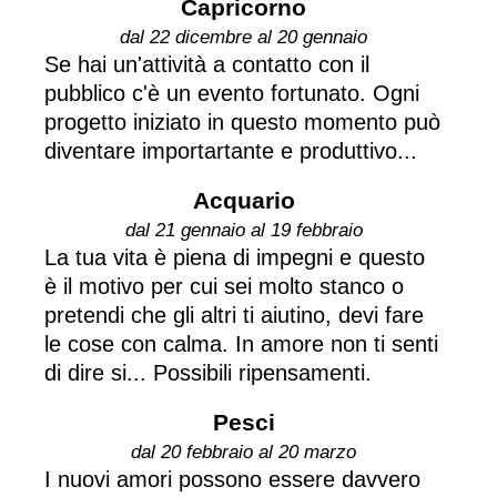
Capricorno
dal 22 dicembre al 20 gennaio
Se hai un'attività a contatto con il
pubblico c'è un evento fortunato. Ogni
progetto iniziato in questo momento può
diventare importartante e produttivo...
Acquario
dal 21 gennaio al 19 febbraio
La tua vita è piena di impegni e questo
è il motivo per cui sei molto stanco o
pretendi che gli altri ti aiutino, devi fare
le cose con calma. In amore non ti senti
di dire si... Possibili ripensamenti.
Pesci
dal 20 febbraio al 20 marzo
I nuovi amori possono essere davvero