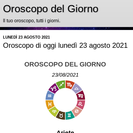
Oroscopo del Giorno
Il tuo oroscopo, tutti i giorni.
LUNEDÌ 23 AGOSTO 2021
Oroscopo di oggi lunedì 23 agosto 2021
OROSCOPO DEL GIORNO
23/08/2021
Ariete