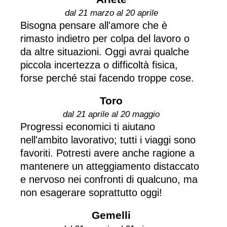
dal 21 marzo al 20 aprile
Bisogna pensare all'amore che è
rimasto indietro per colpa del lavoro o
da altre situazioni. Oggi avrai qualche
piccola incertezza o difficoltà fisica,
forse perché stai facendo troppe cose.
Toro
dal 21 aprile al 20 maggio
Progressi economici ti aiutano
nell'ambito lavorativo; tutti i viaggi sono
favoriti. Potresti avere anche ragione a
mantenere un atteggiamento distaccato
e nervoso nei confronti di qualcuno, ma
non esagerare soprattutto oggi!
Gemelli