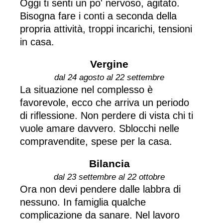
Oggi ti senti un po' nervoso, agitato.
Bisogna fare i conti a seconda della
propria attività, troppi incarichi, tensioni
in casa.
Vergine
dal 24 agosto al 22 settembre
La situazione nel complesso è
favorevole, ecco che arriva un periodo
di riflessione. Non perdere di vista chi ti
vuole amare davvero. Sblocchi nelle
compravendite, spese per la casa.
Bilancia
dal 23 settembre al 22 ottobre
Ora non devi pendere dalle labbra di
nessuno. In famiglia qualche
complicazione da sanare. Nel lavoro