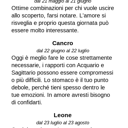
dal 21 maggio al 21 giugno
Ottime combinazioni per chi vuole uscire
allo scoperto, farsi notare. L'amore si
risveglia e proprio questa giornata può
essere molto interessante.
Cancro
dal 22 giugno al 22 luglio
Oggi è meglio fare le cose strettamente
necessarie, i rapporti con Acquario e
Sagittario possono essere compromessi
o più difficili. Lo stomaco è il tuo punto
debole, perché tieni spesso dentro le
tue emozioni. In amore avresti bisogno
di confidarti.
Leone
dal 23 luglio al 23 agosto