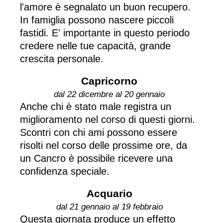
l'amore è segnalato un buon recupero.
In famiglia possono nascere piccoli
fastidi. E' importante in questo periodo
credere nelle tue capacità, grande
crescita personale.
Capricorno
dal 22 dicembre al 20 gennaio
Anche chi è stato male registra un
miglioramento nel corso di questi giorni.
Scontri con chi ami possono essere
risolti nel corso delle prossime ore, da
un Cancro è possibile ricevere una
confidenza speciale.
Acquario
dal 21 gennaio al 19 febbraio
Questa giornata produce un effetto