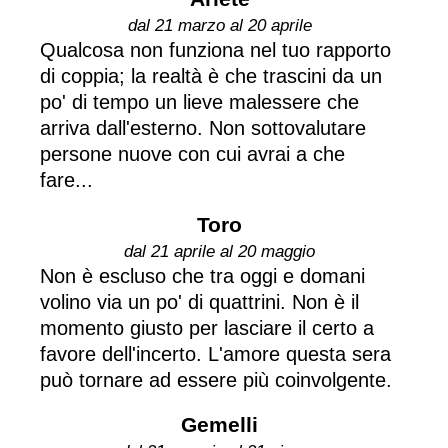
dal 21 marzo al 20 aprile
Qualcosa non funziona nel tuo rapporto
di coppia; la realtà è che trascini da un
po' di tempo un lieve malessere che
arriva dall'esterno. Non sottovalutare
persone nuove con cui avrai a che
fare...
Toro
dal 21 aprile al 20 maggio
Non è escluso che tra oggi e domani
volino via un po' di quattrini. Non è il
momento giusto per lasciare il certo a
favore dell'incerto. L'amore questa sera
può tornare ad essere più coinvolgente.
Gemelli