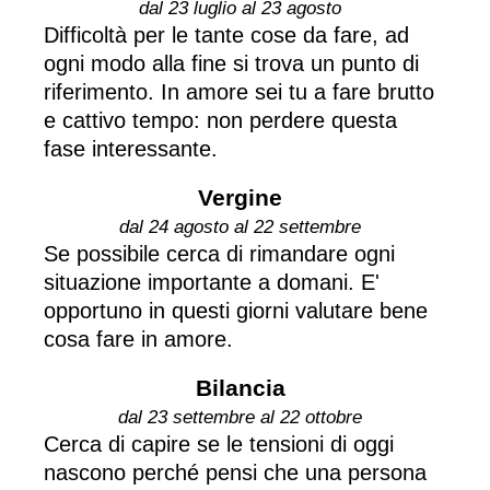
dal 23 luglio al 23 agosto
Difficoltà per le tante cose da fare, ad
ogni modo alla fine si trova un punto di
riferimento. In amore sei tu a fare brutto
e cattivo tempo: non perdere questa
fase interessante.
Vergine
dal 24 agosto al 22 settembre
Se possibile cerca di rimandare ogni
situazione importante a domani. E'
opportuno in questi giorni valutare bene
cosa fare in amore.
Bilancia
dal 23 settembre al 22 ottobre
Cerca di capire se le tensioni di oggi
nascono perché pensi che una persona