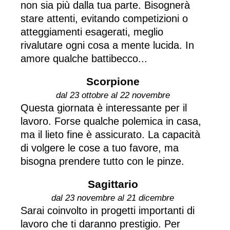
non sia più dalla tua parte. Bisognerà
stare attenti, evitando competizioni o
atteggiamenti esagerati, meglio
rivalutare ogni cosa a mente lucida. In
amore qualche battibecco...
Scorpione
dal 23 ottobre al 22 novembre
Questa giornata è interessante per il
lavoro. Forse qualche polemica in casa,
ma il lieto fine è assicurato. La capacità
di volgere le cose a tuo favore, ma
bisogna prendere tutto con le pinze.
Sagittario
dal 23 novembre al 21 dicembre
Sarai coinvolto in progetti importanti di
lavoro che ti daranno prestigio. Per