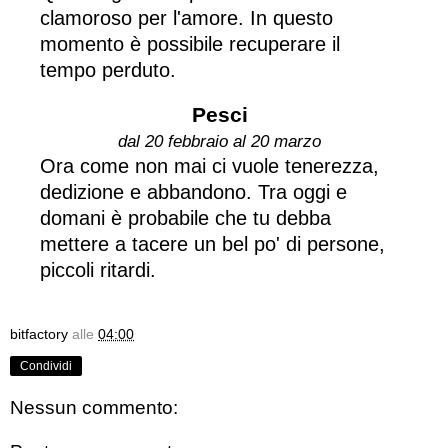
clamoroso per l'amore. In questo
momento è possibile recuperare il
tempo perduto.
Pesci
dal 20 febbraio al 20 marzo
Ora come non mai ci vuole tenerezza,
dedizione e abbandono. Tra oggi e
domani è probabile che tu debba
mettere a tacere un bel po' di persone,
piccoli ritardi.
bitfactory
alle
04:00
Condividi
Nessun commento: