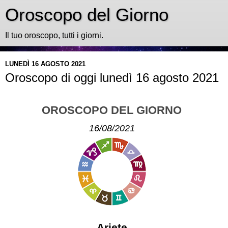
Oroscopo del Giorno
Il tuo oroscopo, tutti i giorni.
LUNEDÌ 16 AGOSTO 2021
Oroscopo di oggi lunedì 16 agosto 2021
OROSCOPO DEL GIORNO
16/08/2021
Ariete