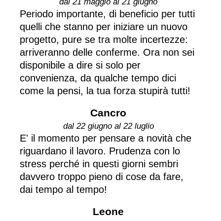
dal 21 maggio al 21 giugno
Periodo importante, di beneficio per tutti
quelli che stanno per iniziare un nuovo
progetto, pure se tra molte incertezze:
arriveranno delle conferme. Ora non sei
disponibile a dire si solo per
convenienza, da qualche tempo dici
come la pensi, la tua forza stupirà tutti!
Cancro
dal 22 giugno al 22 luglio
E' il momento per pensare a novità che
riguardano il lavoro. Prudenza con lo
stress perché in questi giorni sembri
davvero troppo pieno di cose da fare,
dai tempo al tempo!
Leone