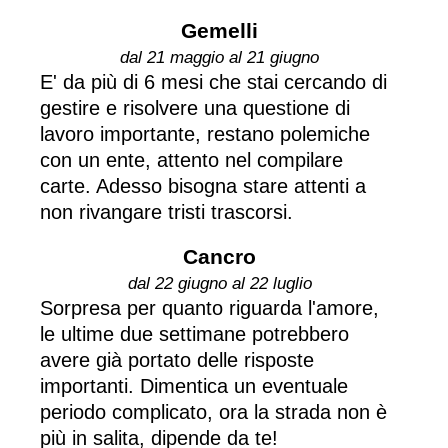
Gemelli
dal 21 maggio al 21 giugno
E' da più di 6 mesi che stai cercando di
gestire e risolvere una questione di
lavoro importante, restano polemiche
con un ente, attento nel compilare
carte. Adesso bisogna stare attenti a
non rivangare tristi trascorsi.
Cancro
dal 22 giugno al 22 luglio
Sorpresa per quanto riguarda l'amore,
le ultime due settimane potrebbero
avere già portato delle risposte
importanti. Dimentica un eventuale
periodo complicato, ora la strada non è
più in salita, dipende da te!