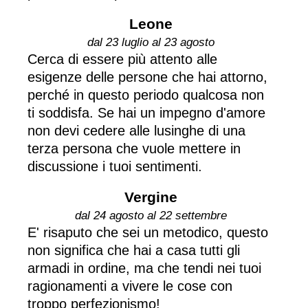
Leone
dal 23 luglio al 23 agosto
Cerca di essere più attento alle
esigenze delle persone che hai attorno,
perché in questo periodo qualcosa non
ti soddisfa. Se hai un impegno d'amore
non devi cedere alle lusinghe di una
terza persona che vuole mettere in
discussione i tuoi sentimenti.
Vergine
dal 24 agosto al 22 settembre
E' risaputo che sei un metodico, questo
non significa che hai a casa tutti gli
armadi in ordine, ma che tendi nei tuoi
ragionamenti a vivere le cose con
troppo perfezionismo!