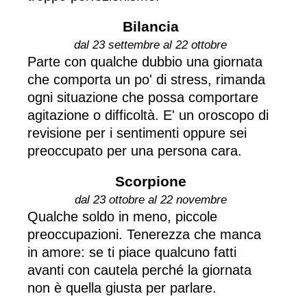
Bilancia
dal 23 settembre al 22 ottobre
Parte con qualche dubbio una giornata
che comporta un po' di stress, rimanda
ogni situazione che possa comportare
agitazione o difficoltà. E' un oroscopo di
revisione per i sentimenti oppure sei
preoccupato per una persona cara.
Scorpione
dal 23 ottobre al 22 novembre
Qualche soldo in meno, piccole
preoccupazioni. Tenerezza che manca
in amore: se ti piace qualcuno fatti
avanti con cautela perché la giornata
non è quella giusta per parlare.