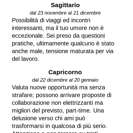
Sagittario
dal 23 novembre al 21 dicembre
Possibilità di viaggi ed incontri
interessanti, ma il tuo umore non è
eccezionale. Sei preso da questioni
pratiche, ultimamente qualcuno è stato
anche male, tensione maturata per via
del lavoro.
Capricorno
dal 22 dicembre al 20 gennaio
Valuta nuove opportunità ma senza
strafare; possono arrivare proposte di
collaborazione non elettrizzanti ma
migliori del previsto, part-time. Una
delusione verso chi ami può
trasformarsi in qualcosa di più serio.