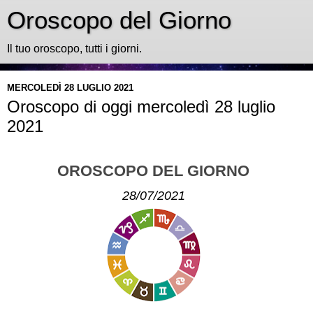
Oroscopo del Giorno
Il tuo oroscopo, tutti i giorni.
MERCOLEDÌ 28 LUGLIO 2021
Oroscopo di oggi mercoledì 28 luglio
2021
OROSCOPO DEL GIORNO
28/07/2021