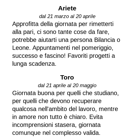
Ariete
dal 21 marzo al 20 aprile
Approfitta della giornata per rimetterti
alla pari, ci sono tante cose da fare,
potrebbe aiutarti una persona Bilancia o
Leone. Appuntamenti nel pomeriggio,
successo e fascino! Favoriti progetti a
lunga scadenza.
Toro
dal 21 aprile al 20 maggio
Giornata buona per quelli che studiano,
per quelli che devono recuperare
qualcosa nell'ambito del lavoro, mentre
in amore non tutto è chiaro. Evita
incomprensioni stasera, giornata
comunque nel complesso valida.