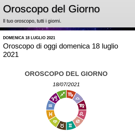
Oroscopo del Giorno
Il tuo oroscopo, tutti i giorni.
DOMENICA 18 LUGLIO 2021
Oroscopo di oggi domenica 18 luglio
2021
OROSCOPO DEL GIORNO
18/07/2021