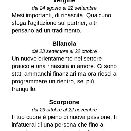
Vergine
dal 24 agosto al 22 settembre
Mesi importanti, di rinascita. Qualcuno
sfoga l'agitazione sul partner, altri
pensano ad un tradimento.
Bilancia
dal 23 settembre al 22 ottobre
Un nuovo orientamento nel settore
pratico e una rinascita in amore. Ci sono
stati ammanchi finanziari ma ora riesci a
programmare un rientro, sei più
tranquillo.
Scorpione
dal 23 ottobre al 22 novembre
Il tuo cuore è pieno di nuova passione, ti
infatuerai di una persona che fino a