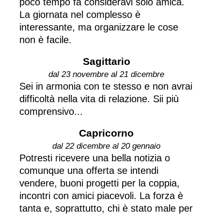
poco tempo fa consideravi solo amica.
La giornata nel complesso è
interessante, ma organizzare le cose
non è facile.
Sagittario
dal 23 novembre al 21 dicembre
Sei in armonia con te stesso e non avrai
difficoltà nella vita di relazione. Sii più
comprensivo...
Capricorno
dal 22 dicembre al 20 gennaio
Potresti ricevere una bella notizia o
comunque una offerta se intendi
vendere, buoni progetti per la coppia,
incontri con amici piacevoli. La forza è
tanta e, soprattutto, chi è stato male per