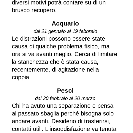
diversi motivi potrà contare su di un
brusco recupero.
Acquario
dal 21 gennaio al 19 febbraio
Le distrazioni possono essere state
causa di qualche problema fisico, ma
ora si va avanti meglio. Cerca di limitare
la stanchezza che è stata causa,
recentemente, di agitazione nella
coppia.
Pesci
dal 20 febbraio al 20 marzo
Chi ha avuto una separazione e pensa
al passato sbaglia perché bisogna solo
andare avanti. Desiderio di trasferirsi,
contatti utili. L'insoddisfazione va tenuta