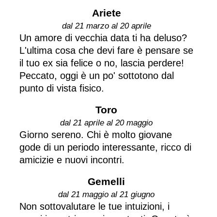
Ariete
dal 21 marzo al 20 aprile
Un amore di vecchia data ti ha deluso?
L'ultima cosa che devi fare è pensare se
il tuo ex sia felice o no, lascia perdere!
Peccato, oggi è un po' sottotono dal
punto di vista fisico.
Toro
dal 21 aprile al 20 maggio
Giorno sereno. Chi è molto giovane
gode di un periodo interessante, ricco di
amicizie e nuovi incontri.
Gemelli
dal 21 maggio al 21 giugno
Non sottovalutare le tue intuizioni, i