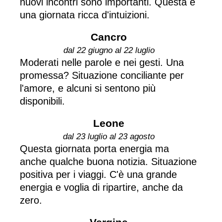
nuovi incontri sono importanti. Questa è
una giornata ricca d'intuizioni.
Cancro
dal 22 giugno al 22 luglio
Moderati nelle parole e nei gesti. Una
promessa? Situazione conciliante per
l'amore, e alcuni si sentono più
disponibili.
Leone
dal 23 luglio al 23 agosto
Questa giornata porta energia ma
anche qualche buona notizia. Situazione
positiva per i viaggi. C'è una grande
energia e voglia di ripartire, anche da
zero.