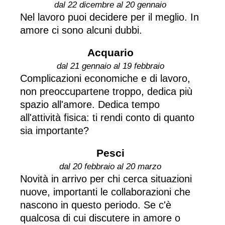
dal 22 dicembre al 20 gennaio
Nel lavoro puoi decidere per il meglio. In
amore ci sono alcuni dubbi.
Acquario
dal 21 gennaio al 19 febbraio
Complicazioni economiche e di lavoro,
non preoccupartene troppo, dedica più
spazio all'amore. Dedica tempo
all'attività fisica: ti rendi conto di quanto
sia importante?
Pesci
dal 20 febbraio al 20 marzo
Novità in arrivo per chi cerca situazioni
nuove, importanti le collaborazioni che
nascono in questo periodo. Se c'è
qualcosa di cui discutere in amore o