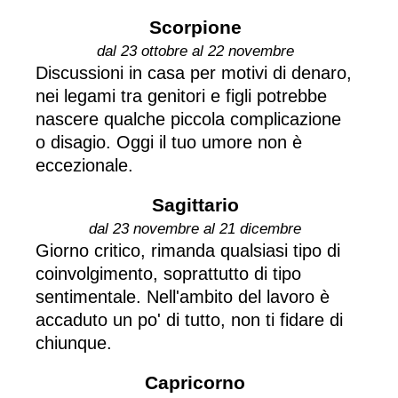
Scorpione
dal 23 ottobre al 22 novembre
Discussioni in casa per motivi di denaro,
nei legami tra genitori e figli potrebbe
nascere qualche piccola complicazione
o disagio. Oggi il tuo umore non è
eccezionale.
Sagittario
dal 23 novembre al 21 dicembre
Giorno critico, rimanda qualsiasi tipo di
coinvolgimento, soprattutto di tipo
sentimentale. Nell'ambito del lavoro è
accaduto un po' di tutto, non ti fidare di
chiunque.
Capricorno