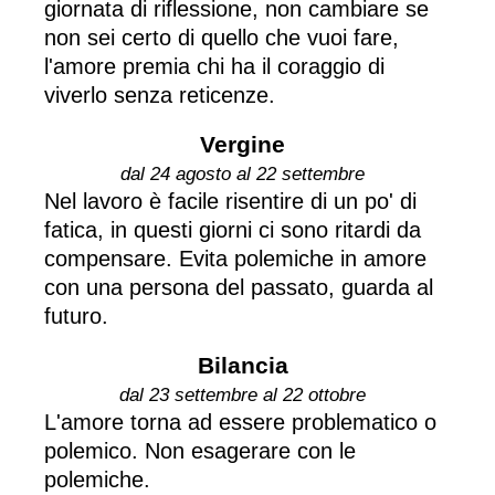
giornata di riflessione, non cambiare se
non sei certo di quello che vuoi fare,
l'amore premia chi ha il coraggio di
viverlo senza reticenze.
Vergine
dal 24 agosto al 22 settembre
Nel lavoro è facile risentire di un po' di
fatica, in questi giorni ci sono ritardi da
compensare. Evita polemiche in amore
con una persona del passato, guarda al
futuro.
Bilancia
dal 23 settembre al 22 ottobre
L'amore torna ad essere problematico o
polemico. Non esagerare con le
polemiche.