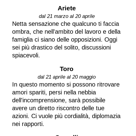
Ariete
dal 21 marzo al 20 aprile
Netta sensazione che qualcuno ti faccia
ombra, che nell'ambito del lavoro e della
famiglia ci siano delle opposizioni. Oggi
sei più drastico del solito, discussioni
spiacevoli.
Toro
dal 21 aprile al 20 maggio
In questo momento si possono ritrovare
amori spariti, persi nella nebbia
dell'incomprensione, sarà possibile
avere un diretto riscontro delle tue
azioni. Ci vuole più cordialità, diplomazia
nei rapporti.