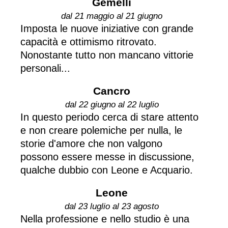
Gemelli
dal 21 maggio al 21 giugno
Imposta le nuove iniziative con grande
capacità e ottimismo ritrovato.
Nonostante tutto non mancano vittorie
personali...
Cancro
dal 22 giugno al 22 luglio
In questo periodo cerca di stare attento
e non creare polemiche per nulla, le
storie d'amore che non valgono
possono essere messe in discussione,
qualche dubbio con Leone e Acquario.
Leone
dal 23 luglio al 23 agosto
Nella professione e nello studio è una