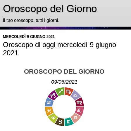
Oroscopo del Giorno
Il tuo oroscopo, tutti i giorni.
MERCOLEDÌ 9 GIUGNO 2021
Oroscopo di oggi mercoledì 9 giugno
2021
OROSCOPO DEL GIORNO
09/06/2021