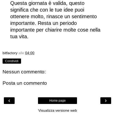
Questa giornata è valida, questo
significa che con le tue idee puoi
ottenere molto, rinasce un sentimento
importante. Resta un periodo
importante per chiarire molte cose nella
tua vita.
bitfactory
alle
04:00
Condividi
Nessun commento:
Posta un commento
‹
›
Home page
Visualizza versione web