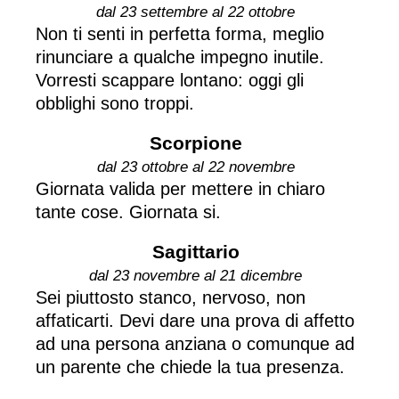
dal 23 settembre al 22 ottobre
Non ti senti in perfetta forma, meglio
rinunciare a qualche impegno inutile.
Vorresti scappare lontano: oggi gli
obblighi sono troppi.
Scorpione
dal 23 ottobre al 22 novembre
Giornata valida per mettere in chiaro
tante cose. Giornata si.
Sagittario
dal 23 novembre al 21 dicembre
Sei piuttosto stanco, nervoso, non
affaticarti. Devi dare una prova di affetto
ad una persona anziana o comunque ad
un parente che chiede la tua presenza.