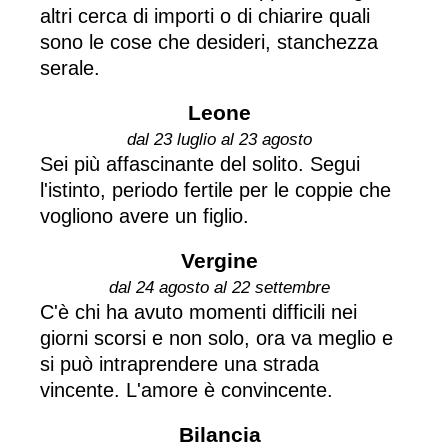
altri cerca di importi o di chiarire quali
sono le cose che desideri, stanchezza
serale.
Leone
dal 23 luglio al 23 agosto
Sei più affascinante del solito. Segui
l'istinto, periodo fertile per le coppie che
vogliono avere un figlio.
Vergine
dal 24 agosto al 22 settembre
C'è chi ha avuto momenti difficili nei
giorni scorsi e non solo, ora va meglio e
si può intraprendere una strada
vincente. L'amore è convincente.
Bilancia