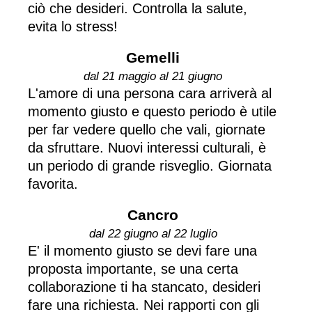
ciò che desideri. Controlla la salute,
evita lo stress!
Gemelli
dal 21 maggio al 21 giugno
L'amore di una persona cara arriverà al
momento giusto e questo periodo è utile
per far vedere quello che vali, giornate
da sfruttare. Nuovi interessi culturali, è
un periodo di grande risveglio. Giornata
favorita.
Cancro
dal 22 giugno al 22 luglio
E' il momento giusto se devi fare una
proposta importante, se una certa
collaborazione ti ha stancato, desideri
fare una richiesta. Nei rapporti con gli