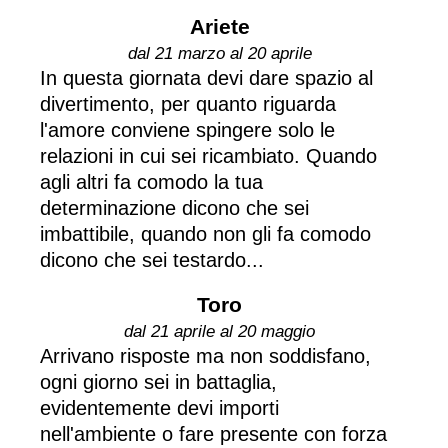
Ariete
dal 21 marzo al 20 aprile
In questa giornata devi dare spazio al
divertimento, per quanto riguarda
l'amore conviene spingere solo le
relazioni in cui sei ricambiato. Quando
agli altri fa comodo la tua
determinazione dicono che sei
imbattibile, quando non gli fa comodo
dicono che sei testardo...
Toro
dal 21 aprile al 20 maggio
Arrivano risposte ma non soddisfano,
ogni giorno sei in battaglia,
evidentemente devi importi
nell'ambiente o fare presente con forza