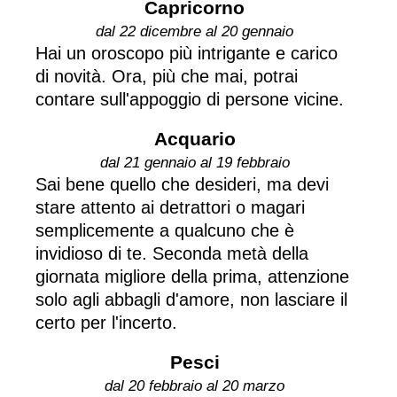
Capricorno
dal 22 dicembre al 20 gennaio
Hai un oroscopo più intrigante e carico
di novità. Ora, più che mai, potrai
contare sull'appoggio di persone vicine.
Acquario
dal 21 gennaio al 19 febbraio
Sai bene quello che desideri, ma devi
stare attento ai detrattori o magari
semplicemente a qualcuno che è
invidioso di te. Seconda metà della
giornata migliore della prima, attenzione
solo agli abbagli d'amore, non lasciare il
certo per l'incerto.
Pesci
dal 20 febbraio al 20 marzo