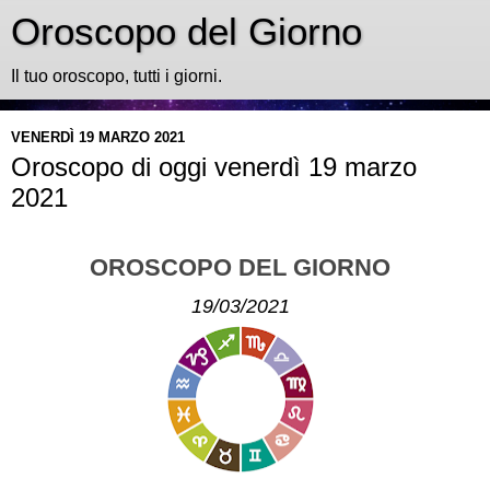
Oroscopo del Giorno
Il tuo oroscopo, tutti i giorni.
VENERDÌ 19 MARZO 2021
Oroscopo di oggi venerdì 19 marzo
2021
OROSCOPO DEL GIORNO
19/03/2021