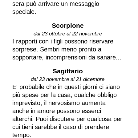
sera può arrivare un messaggio
speciale.
Scorpione
dal 23 ottobre al 22 novembre
I rapporti con i figli possono riservare
sorprese. Sembri meno pronto a
sopportare, incomprensioni da sanare...
Sagittario
dal 23 novembre al 21 dicembre
E' probabile che in questi giorni ci siano
più spese per la casa, qualche obbligo
imprevisto, il nervosismo aumenta
anche in amore possono esserci
alterchi. Puoi discutere per qualcosa per
cui tieni sarebbe il caso di prendere
tempo.