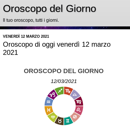
Oroscopo del Giorno
Il tuo oroscopo, tutti i giorni.
VENERDÌ 12 MARZO 2021
Oroscopo di oggi venerdì 12 marzo
2021
OROSCOPO DEL GIORNO
12/03/2021