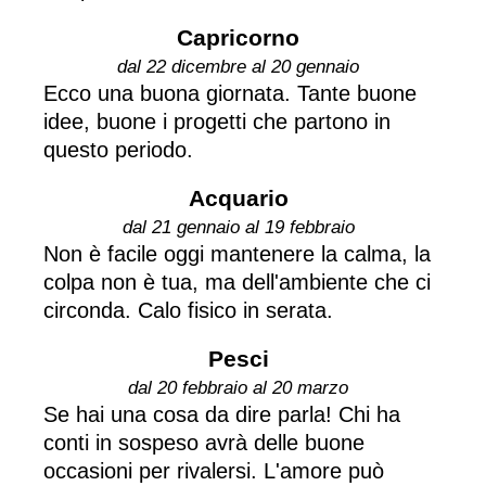
Capricorno
dal 22 dicembre al 20 gennaio
Ecco una buona giornata. Tante buone
idee, buone i progetti che partono in
questo periodo.
Acquario
dal 21 gennaio al 19 febbraio
Non è facile oggi mantenere la calma, la
colpa non è tua, ma dell'ambiente che ci
circonda. Calo fisico in serata.
Pesci
dal 20 febbraio al 20 marzo
Se hai una cosa da dire parla! Chi ha
conti in sospeso avrà delle buone
occasioni per rivalersi. L'amore può