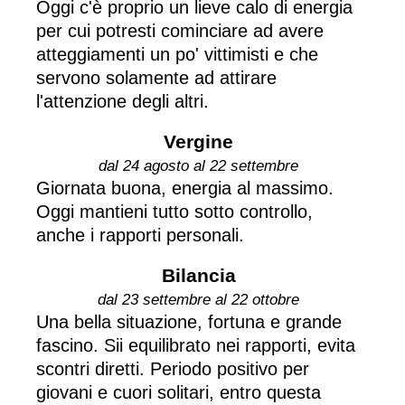
Oggi c'è proprio un lieve calo di energia
per cui potresti cominciare ad avere
atteggiamenti un po' vittimisti e che
servono solamente ad attirare
l'attenzione degli altri.
Vergine
dal 24 agosto al 22 settembre
Giornata buona, energia al massimo.
Oggi mantieni tutto sotto controllo,
anche i rapporti personali.
Bilancia
dal 23 settembre al 22 ottobre
Una bella situazione, fortuna e grande
fascino. Sii equilibrato nei rapporti, evita
scontri diretti. Periodo positivo per
giovani e cuori solitari, entro questa