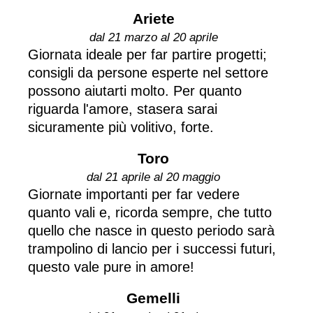
Ariete
dal 21 marzo al 20 aprile
Giornata ideale per far partire progetti;
consigli da persone esperte nel settore
possono aiutarti molto. Per quanto
riguarda l'amore, stasera sarai
sicuramente più volitivo, forte.
Toro
dal 21 aprile al 20 maggio
Giornate importanti per far vedere
quanto vali e, ricorda sempre, che tutto
quello che nasce in questo periodo sarà
trampolino di lancio per i successi futuri,
questo vale pure in amore!
Gemelli