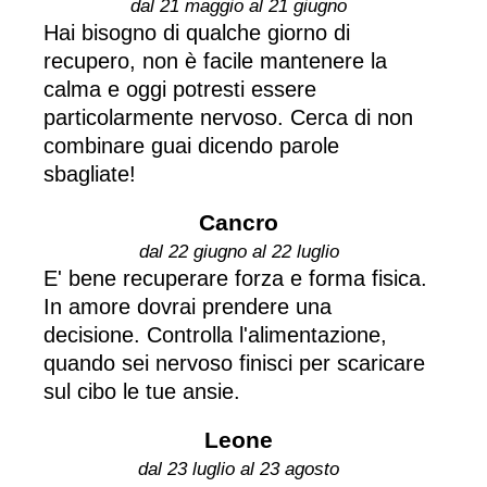
dal 21 maggio al 21 giugno
Hai bisogno di qualche giorno di
recupero, non è facile mantenere la
calma e oggi potresti essere
particolarmente nervoso. Cerca di non
combinare guai dicendo parole
sbagliate!
Cancro
dal 22 giugno al 22 luglio
E' bene recuperare forza e forma fisica.
In amore dovrai prendere una
decisione. Controlla l'alimentazione,
quando sei nervoso finisci per scaricare
sul cibo le tue ansie.
Leone
dal 23 luglio al 23 agosto