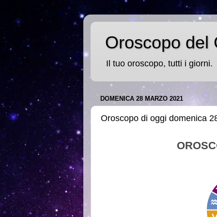
Oroscopo del 
Il tuo oroscopo, tutti i giorni.
DOMENICA 28 MARZO 2021
Oroscopo di oggi domenica 2
OROSC