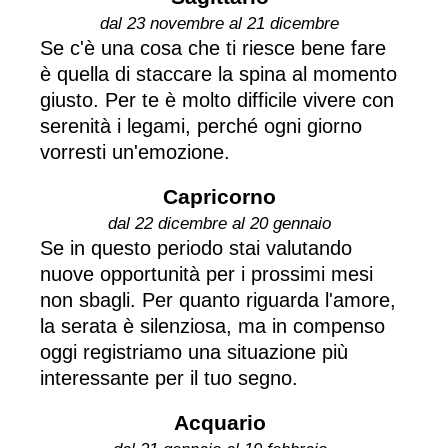
dal 23 novembre al 21 dicembre
Se c'è una cosa che ti riesce bene fare
è quella di staccare la spina al momento
giusto. Per te è molto difficile vivere con
serenità i legami, perché ogni giorno
vorresti un'emozione.
Capricorno
dal 22 dicembre al 20 gennaio
Se in questo periodo stai valutando
nuove opportunità per i prossimi mesi
non sbagli. Per quanto riguarda l'amore,
la serata è silenziosa, ma in compenso
oggi registriamo una situazione più
interessante per il tuo segno.
Acquario