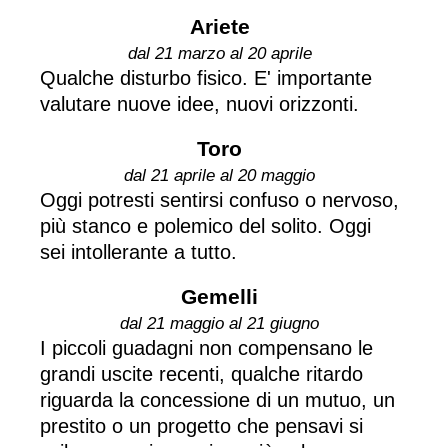
Ariete
dal 21 marzo al 20 aprile
Qualche disturbo fisico. E' importante
valutare nuove idee, nuovi orizzonti.
Toro
dal 21 aprile al 20 maggio
Oggi potresti sentirsi confuso o nervoso,
più stanco e polemico del solito. Oggi
sei intollerante a tutto.
Gemelli
dal 21 maggio al 21 giugno
I piccoli guadagni non compensano le
grandi uscite recenti, qualche ritardo
riguarda la concessione di un mutuo, un
prestito o un progetto che pensavi si