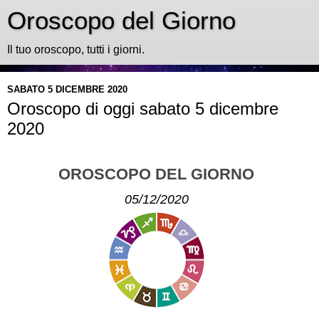
Oroscopo del Giorno
Il tuo oroscopo, tutti i giorni.
SABATO 5 DICEMBRE 2020
Oroscopo di oggi sabato 5 dicembre
2020
OROSCOPO DEL GIORNO
05/12/2020