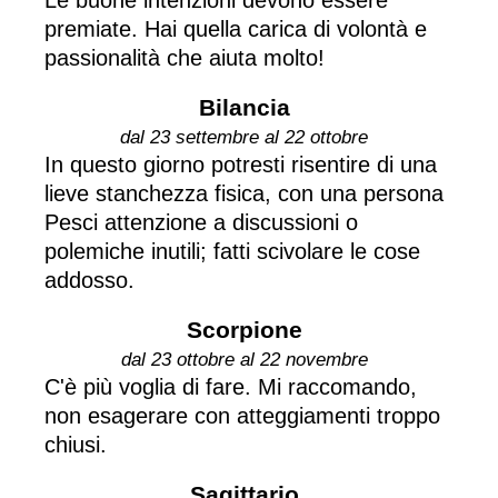
premiate. Hai quella carica di volontà e
passionalità che aiuta molto!
Bilancia
dal 23 settembre al 22 ottobre
In questo giorno potresti risentire di una
lieve stanchezza fisica, con una persona
Pesci attenzione a discussioni o
polemiche inutili; fatti scivolare le cose
addosso.
Scorpione
dal 23 ottobre al 22 novembre
C'è più voglia di fare. Mi raccomando,
non esagerare con atteggiamenti troppo
chiusi.
Sagittario