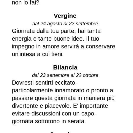
non lo fai?
Vergine
dal 24 agosto al 22 settembre
Giornata dalla tua parte; hai tanta
energia e tante buone idee. Il tuo
impegno in amore servirà a conservare
un'intesa a cui tieni.
Bilancia
dal 23 settembre al 22 ottobre
Dovresti sentirti eccitato,
particolarmente innamorato o pronto a
passare questa giornata in maniera più
divertente e piacevole. E' importante
evitare discussioni con un capo,
giornata sottotono in serata.