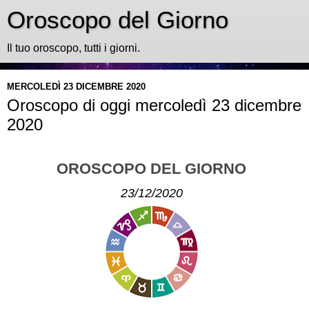
Oroscopo del Giorno
Il tuo oroscopo, tutti i giorni.
MERCOLEDÌ 23 DICEMBRE 2020
Oroscopo di oggi mercoledì 23 dicembre
2020
OROSCOPO DEL GIORNO
23/12/2020