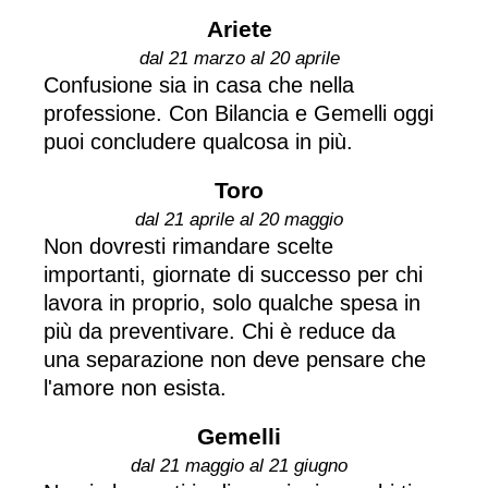
Ariete
dal 21 marzo al 20 aprile
Confusione sia in casa che nella
professione. Con Bilancia e Gemelli oggi
puoi concludere qualcosa in più.
Toro
dal 21 aprile al 20 maggio
Non dovresti rimandare scelte
importanti, giornate di successo per chi
lavora in proprio, solo qualche spesa in
più da preventivare. Chi è reduce da
una separazione non deve pensare che
l'amore non esista.
Gemelli
dal 21 maggio al 21 giugno