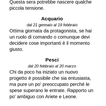
Questa sera potrebbe nascere qualche
piccola tensione.
Acquario
dal 21 gennaio al 19 febbraio
Ottima giornata da protagonista, se hai
un ruolo di comando o comunque devi
decidere cose importanti è il momento
giusto.
Pesci
dal 20 febbraio al 20 marzo
Chi da poco ha iniziato un nuovo
progetto è possibile che sia entusiasta,
ma pure un po' preoccupato perché le
spese superano le entrate. Rapporto un
po' ambiguo con Ariete e Leone.