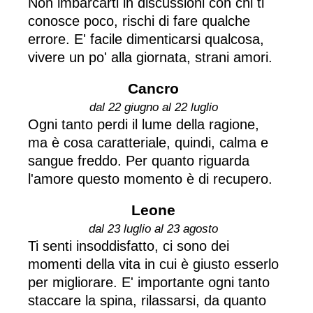
Non imbarcarti in discussioni con chi ti
conosce poco, rischi di fare qualche
errore. E' facile dimenticarsi qualcosa,
vivere un po' alla giornata, strani amori.
Cancro
dal 22 giugno al 22 luglio
Ogni tanto perdi il lume della ragione,
ma è cosa caratteriale, quindi, calma e
sangue freddo. Per quanto riguarda
l'amore questo momento è di recupero.
Leone
dal 23 luglio al 23 agosto
Ti senti insoddisfatto, ci sono dei
momenti della vita in cui è giusto esserlo
per migliorare. E' importante ogni tanto
staccare la spina, rilassarsi, da quanto