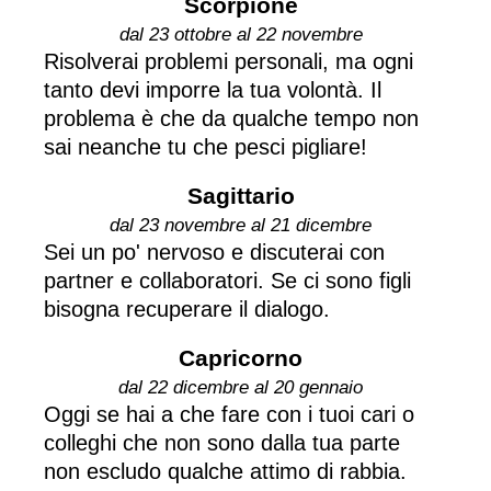
Scorpione
dal 23 ottobre al 22 novembre
Risolverai problemi personali, ma ogni
tanto devi imporre la tua volontà. Il
problema è che da qualche tempo non
sai neanche tu che pesci pigliare!
Sagittario
dal 23 novembre al 21 dicembre
Sei un po' nervoso e discuterai con
partner e collaboratori. Se ci sono figli
bisogna recuperare il dialogo.
Capricorno
dal 22 dicembre al 20 gennaio
Oggi se hai a che fare con i tuoi cari o
colleghi che non sono dalla tua parte
non escludo qualche attimo di rabbia.