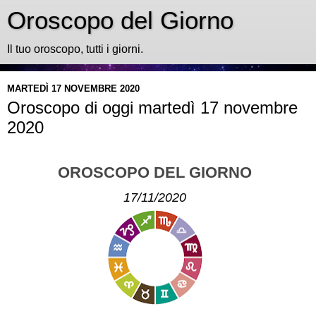
Oroscopo del Giorno
Il tuo oroscopo, tutti i giorni.
MARTEDÌ 17 NOVEMBRE 2020
Oroscopo di oggi martedì 17 novembre
2020
OROSCOPO DEL GIORNO
17/11/2020