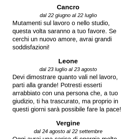
Cancro
dal 22 giugno al 22 luglio
Mutamenti sul lavoro o nello studio,
questa volta saranno a tuo favore. Se
cerchi un nuovo amore, avrai grandi
soddisfazioni!
Leone
dal 23 luglio al 23 agosto
Devi dimostrare quanto vali nel lavoro,
parti alla grande! Potresti esserti
arrabbiato con una persona che, a tuo
giudizio, ti ha trascurato, ma proprio in
questi giorni sarà possibile fare la pace!
Vergine
dal 24 agosto al 22 settembre
Oggi avrai una carica di energia molto