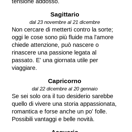
tensione addosso.
Sagittario
dal 23 novembre al 21 dicembre
Non cercare di metterti contro la sorte;
oggi le cose sono più fluide ma l'amore
chiede attenzione, può nascere o
rinascere una passione legata al
passato. E' una giornata utile per
viaggiare.
Capricorno
dal 22 dicembre al 20 gennaio
Se sei solo ora il tuo desiderio sarebbe
quello di vivere una storia appassionata,
romantica e forse anche un po' folle.
Possibili vantaggi e belle novità.