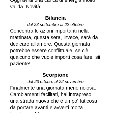
valida. Novità.
Bilancia
dal 23 settembre al 22 ottobre
Concentra le azioni importanti nella
mattinata, questa sera, invece, sarà da
dedicare all'amore. Questa giornata
potrebbe essere conflittuale, se c'è
qualcuno che vuole importi cosa fare, sii
paziente!
Scorpione
dal 23 ottobre al 22 novembre
Finalmente una giornata meno noiosa.
Cambiamenti facilitati, hai intrapreso
una strada nuova che è un po' faticosa
da portare avanti e avverti molta