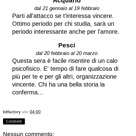
Acquario
dal 21 gennaio al 19 febbraio
Parti all'attacco se t'interessa vincere.
Ottimo periodo per chi studia, sarà un
periodo interessante anche per l'amore.
Pesci
dal 20 febbraio al 20 marzo
Questa sera è facile risentire di un calo
psicofisico. E' tempo di fare qualcosa di
più per te e per gli altri, organizzazione
vincente. Chi ha una bella storia la
conferma...
bitfactory
alle
04:00
Condividi
Nessun commento: