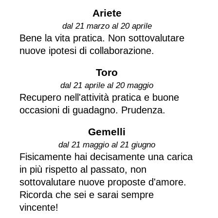
Ariete
dal 21 marzo al 20 aprile
Bene la vita pratica. Non sottovalutare
nuove ipotesi di collaborazione.
Toro
dal 21 aprile al 20 maggio
Recupero nell'attività pratica e buone
occasioni di guadagno. Prudenza.
Gemelli
dal 21 maggio al 21 giugno
Fisicamente hai decisamente una carica
in più rispetto al passato, non
sottovalutare nuove proposte d'amore.
Ricorda che sei e sarai sempre
vincente!