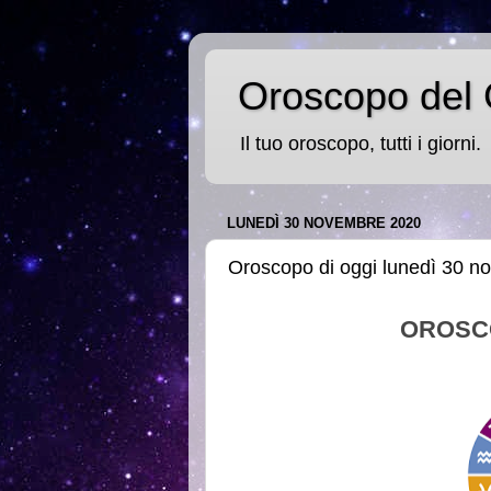
Oroscopo del 
Il tuo oroscopo, tutti i giorni.
LUNEDÌ 30 NOVEMBRE 2020
Oroscopo di oggi lunedì 30 
OROSC