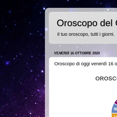
Oroscopo del 
Il tuo oroscopo, tutti i giorni.
VENERDÌ 16 OTTOBRE 2020
Oroscopo di oggi venerdì 16 
OROSC