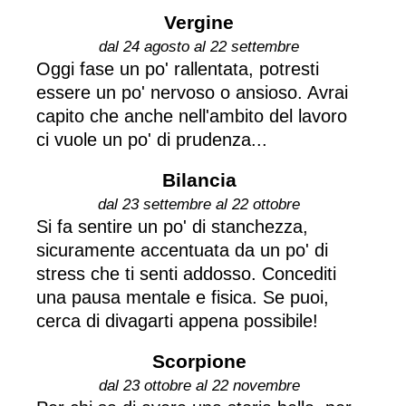
Vergine
dal 24 agosto al 22 settembre
Oggi fase un po' rallentata, potresti
essere un po' nervoso o ansioso. Avrai
capito che anche nell'ambito del lavoro
ci vuole un po' di prudenza...
Bilancia
dal 23 settembre al 22 ottobre
Si fa sentire un po' di stanchezza,
sicuramente accentuata da un po' di
stress che ti senti addosso. Concediti
una pausa mentale e fisica. Se puoi,
cerca di divagarti appena possibile!
Scorpione
dal 23 ottobre al 22 novembre