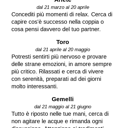
dal 21 marzo al 20 aprile
Concediti più momenti di relax. Cerca di
capire cos'è successo nella coppia o
cosa pensi davvero del tuo partner.
Toro
dal 21 aprile al 20 maggio
Potresti sentirti più nervoso e provare
delle strane emozioni, in amore sempre
più critico. Rilassati e cerca di vivere
con serenità, preparati ad dei giorni
molto interessanti.
Gemelli
dal 21 maggio al 21 giugno
Tutto è riposto nelle tue mani, cerca di
non agitare le acque e rimanda ogni