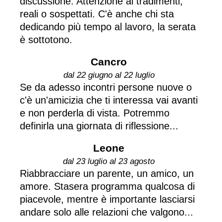
discussione. Attenzione ai tradimenti,
reali o sospettati. C'è anche chi sta
dedicando più tempo al lavoro, la serata
è sottotono.
Cancro
dal 22 giugno al 22 luglio
Se da adesso incontri persone nuove o
c'è un'amicizia che ti interessa vai avanti
e non perderla di vista. Potremmo
definirla una giornata di riflessione...
Leone
dal 23 luglio al 23 agosto
Riabbracciare un parente, un amico, un
amore. Stasera programma qualcosa di
piacevole, mentre è importante lasciarsi
andare solo alle relazioni che valgono...