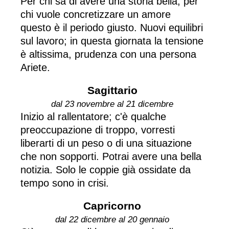
Per chi sa di avere una storia bella, per
chi vuole concretizzare un amore
questo è il periodo giusto. Nuovi equilibri
sul lavoro; in questa giornata la tensione
è altissima, prudenza con una persona
Ariete.
Sagittario
dal 23 novembre al 21 dicembre
Inizio al rallentatore; c'è qualche
preoccupazione di troppo, vorresti
liberarti di un peso o di una situazione
che non sopporti. Potrai avere una bella
notizia. Solo le coppie già ossidate da
tempo sono in crisi.
Capricorno
dal 22 dicembre al 20 gennaio