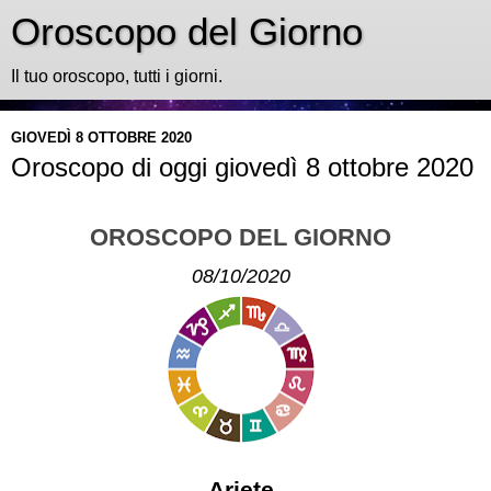
Oroscopo del Giorno
Il tuo oroscopo, tutti i giorni.
GIOVEDÌ 8 OTTOBRE 2020
Oroscopo di oggi giovedì 8 ottobre 2020
OROSCOPO DEL GIORNO
08/10/2020
Ariete