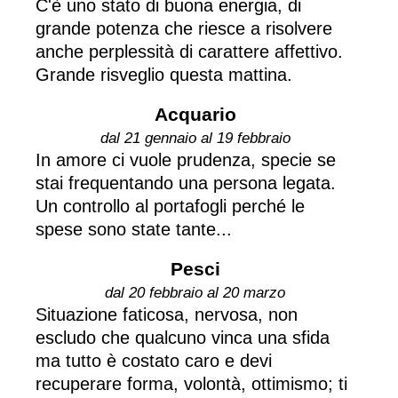
C'è uno stato di buona energia, di
grande potenza che riesce a risolvere
anche perplessità di carattere affettivo.
Grande risveglio questa mattina.
Acquario
dal 21 gennaio al 19 febbraio
In amore ci vuole prudenza, specie se
stai frequentando una persona legata.
Un controllo al portafogli perché le
spese sono state tante...
Pesci
dal 20 febbraio al 20 marzo
Situazione faticosa, nervosa, non
escludo che qualcuno vinca una sfida
ma tutto è costato caro e devi
recuperare forma, volontà, ottimismo; ti