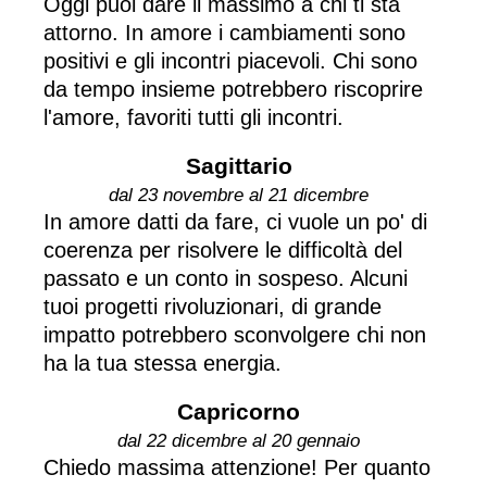
Oggi puoi dare il massimo a chi ti sta
attorno. In amore i cambiamenti sono
positivi e gli incontri piacevoli. Chi sono
da tempo insieme potrebbero riscoprire
l'amore, favoriti tutti gli incontri.
Sagittario
dal 23 novembre al 21 dicembre
In amore datti da fare, ci vuole un po' di
coerenza per risolvere le difficoltà del
passato e un conto in sospeso. Alcuni
tuoi progetti rivoluzionari, di grande
impatto potrebbero sconvolgere chi non
ha la tua stessa energia.
Capricorno
dal 22 dicembre al 20 gennaio
Chiedo massima attenzione! Per quanto