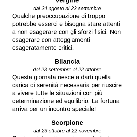
Vergine
dal 24 agosto al 22 settembre
Qualche preoccupazione di troppo
potrebbe esserci e bisogna stare attenti
a non esagerare con gli sforzi fisici. Non
esagerare con atteggiamenti
esageratamente critici.
Bilancia
dal 23 settembre al 22 ottobre
Questa giornata riesce a darti quella
carica di serenità necessaria per riuscire
a vivere tutte le situazioni con più
determinazione ed equilibrio. La fortuna
arriva per un incontro speciale!
Scorpione
dal 23 ottobre al 22 novembre