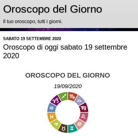
Oroscopo del Giorno
Il tuo oroscopo, tutti i giorni.
SABATO 19 SETTEMBRE 2020
Oroscopo di oggi sabato 19 settembre
2020
OROSCOPO DEL GIORNO
19/09/2020