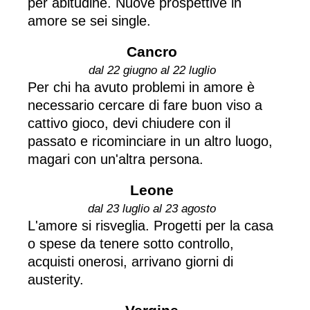
per abitudine. Nuove prospettive in
amore se sei single.
Cancro
dal 22 giugno al 22 luglio
Per chi ha avuto problemi in amore è
necessario cercare di fare buon viso a
cattivo gioco, devi chiudere con il
passato e ricominciare in un altro luogo,
magari con un'altra persona.
Leone
dal 23 luglio al 23 agosto
L'amore si risveglia. Progetti per la casa
o spese da tenere sotto controllo,
acquisti onerosi, arrivano giorni di
austerity.