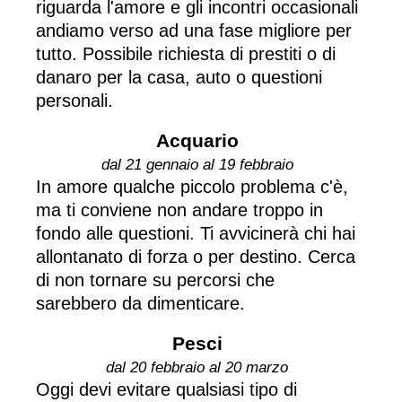
riguarda l'amore e gli incontri occasionali
andiamo verso ad una fase migliore per
tutto. Possibile richiesta di prestiti o di
danaro per la casa, auto o questioni
personali.
Acquario
dal 21 gennaio al 19 febbraio
In amore qualche piccolo problema c'è,
ma ti conviene non andare troppo in
fondo alle questioni. Ti avvicinerà chi hai
allontanato di forza o per destino. Cerca
di non tornare su percorsi che
sarebbero da dimenticare.
Pesci
dal 20 febbraio al 20 marzo
Oggi devi evitare qualsiasi tipo di