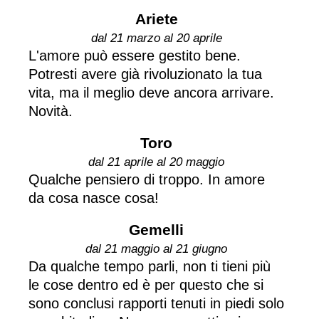
Ariete
dal 21 marzo al 20 aprile
L'amore può essere gestito bene.
Potresti avere già rivoluzionato la tua
vita, ma il meglio deve ancora arrivare.
Novità.
Toro
dal 21 aprile al 20 maggio
Qualche pensiero di troppo. In amore
da cosa nasce cosa!
Gemelli
dal 21 maggio al 21 giugno
Da qualche tempo parli, non ti tieni più
le cose dentro ed è per questo che si
sono conclusi rapporti tenuti in piedi solo