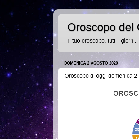
Oroscopo del 
Il tuo oroscopo, tutti i giorni.
DOMENICA 2 AGOSTO 2020
Oroscopo di oggi domenica 2
OROSC