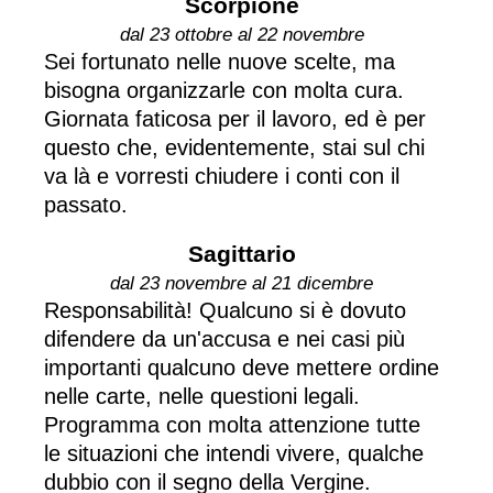
Scorpione
dal 23 ottobre al 22 novembre
Sei fortunato nelle nuove scelte, ma
bisogna organizzarle con molta cura.
Giornata faticosa per il lavoro, ed è per
questo che, evidentemente, stai sul chi
va là e vorresti chiudere i conti con il
passato.
Sagittario
dal 23 novembre al 21 dicembre
Responsabilità! Qualcuno si è dovuto
difendere da un'accusa e nei casi più
importanti qualcuno deve mettere ordine
nelle carte, nelle questioni legali.
Programma con molta attenzione tutte
le situazioni che intendi vivere, qualche
dubbio con il segno della Vergine.