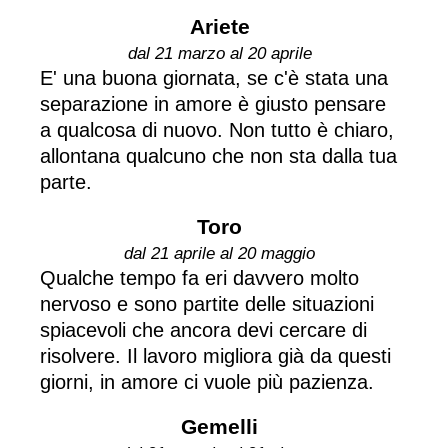
Ariete
dal 21 marzo al 20 aprile
E' una buona giornata, se c'è stata una
separazione in amore è giusto pensare
a qualcosa di nuovo. Non tutto è chiaro,
allontana qualcuno che non sta dalla tua
parte.
Toro
dal 21 aprile al 20 maggio
Qualche tempo fa eri davvero molto
nervoso e sono partite delle situazioni
spiacevoli che ancora devi cercare di
risolvere. Il lavoro migliora già da questi
giorni, in amore ci vuole più pazienza.
Gemelli