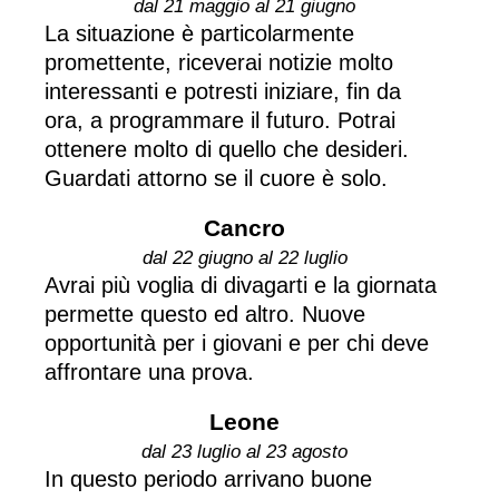
dal 21 maggio al 21 giugno
La situazione è particolarmente
promettente, riceverai notizie molto
interessanti e potresti iniziare, fin da
ora, a programmare il futuro. Potrai
ottenere molto di quello che desideri.
Guardati attorno se il cuore è solo.
Cancro
dal 22 giugno al 22 luglio
Avrai più voglia di divagarti e la giornata
permette questo ed altro. Nuove
opportunità per i giovani e per chi deve
affrontare una prova.
Leone
dal 23 luglio al 23 agosto
In questo periodo arrivano buone