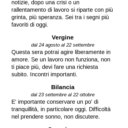
notizie, dopo una crisi o un
rallentamento di lavoro si riparte con più
grinta, più speranza. Sei tra i segni più
favoriti di oggi.
Vergine
dal 24 agosto al 22 settembre
Questa sera potrai agire liberamente in
amore. Se un lavoro non funziona, non
ti piace più, devi fare una richiesta
subito. Incontri importanti.
Bilancia
dal 23 settembre al 22 ottobre
E' importante conservare un po' di
tranquillità, in particolare oggi. Difficoltà
nel prendere sonno, non discutere.