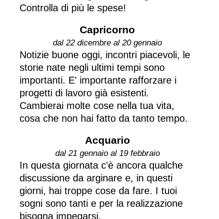
Controlla di più le spese!
Capricorno
dal 22 dicembre al 20 gennaio
Notizie buone oggi, incontri piacevoli, le
storie nate negli ultimi tempi sono
importanti. E' importante rafforzare i
progetti di lavoro già esistenti.
Cambierai molte cose nella tua vita,
cosa che non hai fatto da tanto tempo.
Acquario
dal 21 gennaio al 19 febbraio
In questa giornata c'è ancora qualche
discussione da arginare e, in questi
giorni, hai troppe cose da fare. I tuoi
sogni sono tanti e per la realizzazione
bisogna impegarsi.