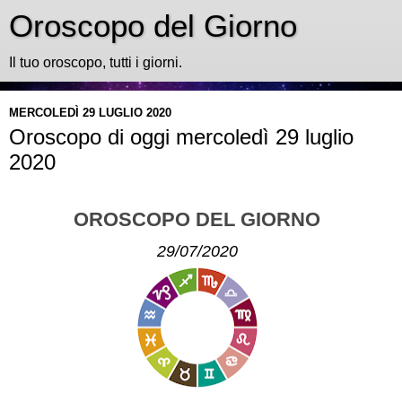
Oroscopo del Giorno
Il tuo oroscopo, tutti i giorni.
MERCOLEDÌ 29 LUGLIO 2020
Oroscopo di oggi mercoledì 29 luglio
2020
OROSCOPO DEL GIORNO
29/07/2020