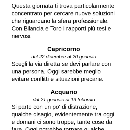
Questa giornata ti trova particolarmente
concentrato per cercare nuove soluzioni
che riguardano la sfera professionale.
Con Bilancia e Toro i rapporti più tesi e
nervosi.
Capricorno
dal 22 dicembre al 20 gennaio
Scegli la via diretta se devi parlare con
una persona. Oggi sarebbe meglio
evitare conflitti e situazioni precarie.
Acquario
dal 21 gennaio al 19 febbraio
Si parte con un po' di distrazione,
qualche disagio, evidentemente tra oggi
e domani ci sono troppe, tante cose da
fare. Oggi potrebbe tornare qualche