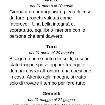
dal 21 marzo al 20 aprile
Giornata da protagonista, piena di cose
da fare, progetti valutati come
favorevoli. Una bella integrità e,
soprattutto, equilibrio interiore con le
persone che ami davvero.
Toro
dal 21 aprile al 20 maggio
Bisogna tenere conto dei soldi, ci sono
state troppe spese oppure tra oggi e
domani dovrai affrontare una questione
in casa. Attento agli impegni, si tratta
solo di trovare il tempo per fare tutto.
Gemelli
dal 21 maggio al 21 giugno