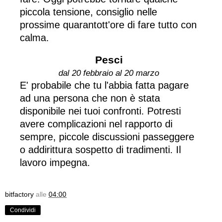
piccola tensione, consiglio nelle
prossime quarantott'ore di fare tutto con
calma.
Pesci
dal 20 febbraio al 20 marzo
E' probabile che tu l'abbia fatta pagare
ad una persona che non è stata
disponibile nei tuoi confronti. Potresti
avere complicazioni nel rapporto di
sempre, piccole discussioni passeggere
o addirittura sospetto di tradimenti. Il
lavoro impegna.
bitfactory
alle
04:00
Condividi