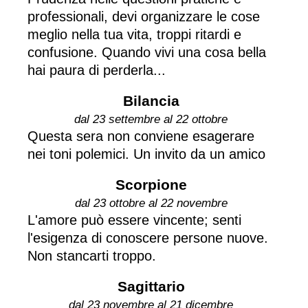
professionali, devi organizzare le cose
meglio nella tua vita, troppi ritardi e
confusione. Quando vivi una cosa bella
hai paura di perderla...
Bilancia
dal 23 settembre al 22 ottobre
Questa sera non conviene esagerare
nei toni polemici. Un invito da un amico
Scorpione
dal 23 ottobre al 22 novembre
L'amore può essere vincente; senti
l'esigenza di conoscere persone nuove.
Non stancarti troppo.
Sagittario
dal 23 novembre al 21 dicembre