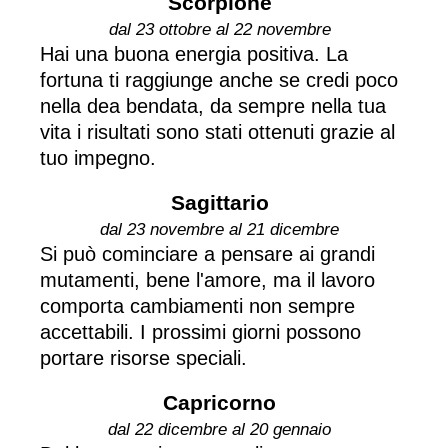
Scorpione
dal 23 ottobre al 22 novembre
Hai una buona energia positiva. La
fortuna ti raggiunge anche se credi poco
nella dea bendata, da sempre nella tua
vita i risultati sono stati ottenuti grazie al
tuo impegno.
Sagittario
dal 23 novembre al 21 dicembre
Si può cominciare a pensare ai grandi
mutamenti, bene l'amore, ma il lavoro
comporta cambiamenti non sempre
accettabili. I prossimi giorni possono
portare risorse speciali.
Capricorno
dal 22 dicembre al 20 gennaio