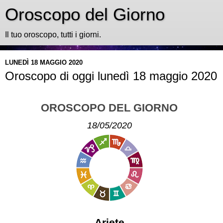
Oroscopo del Giorno
Il tuo oroscopo, tutti i giorni.
LUNEDÌ 18 MAGGIO 2020
Oroscopo di oggi lunedì 18 maggio 2020
OROSCOPO DEL GIORNO
18/05/2020
Ariete