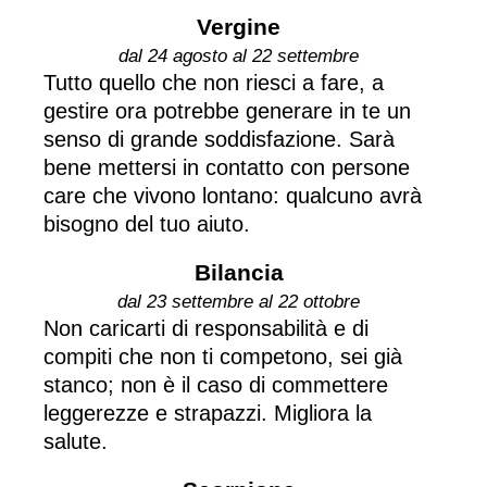
Vergine
dal 24 agosto al 22 settembre
Tutto quello che non riesci a fare, a
gestire ora potrebbe generare in te un
senso di grande soddisfazione. Sarà
bene mettersi in contatto con persone
care che vivono lontano: qualcuno avrà
bisogno del tuo aiuto.
Bilancia
dal 23 settembre al 22 ottobre
Non caricarti di responsabilità e di
compiti che non ti competono, sei già
stanco; non è il caso di commettere
leggerezze e strapazzi. Migliora la
salute.