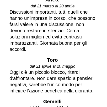
dal 21 marzo al 20 aprile
Discussioni importanti, tutti quelli che
hanno un'impresa in corso, che possono
farsi valere in una discussione, non
devono restare in silenzio. Cerca
soluzioni migliori ed evita contrasti
imbarazzanti. Giornata buona per gli
accordi.
Toro
dal 21 aprile al 20 maggio
Oggi c'è un piccolo blocco, ritardi
d'affrontare. Non dare spazio a pensieri
negativi, sarebbe l'unico modo per
inficiare l'azione benefica della gioranta.
Gemelli