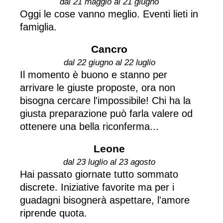
dal 21 maggio al 21 giugno
Oggi le cose vanno meglio. Eventi lieti in
famiglia.
Cancro
dal 22 giugno al 22 luglio
Il momento è buono e stanno per
arrivare le giuste proposte, ora non
bisogna cercare l'impossibile! Chi ha la
giusta preparazione può farla valere od
ottenere una bella riconferma...
Leone
dal 23 luglio al 23 agosto
Hai passato giornate tutto sommato
discrete. Iniziative favorite ma per i
guadagni bisognerà aspettare, l'amore
riprende quota.