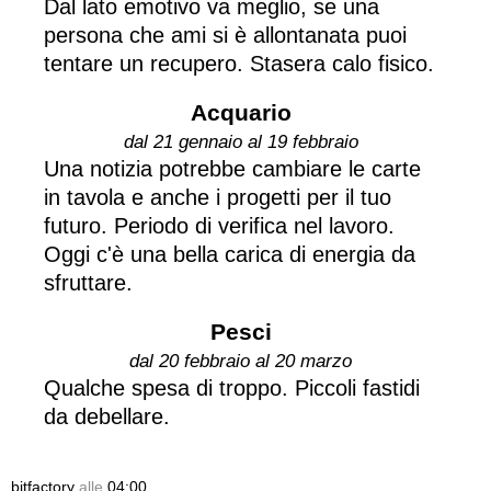
Dal lato emotivo va meglio, se una
persona che ami si è allontanata puoi
tentare un recupero. Stasera calo fisico.
Acquario
dal 21 gennaio al 19 febbraio
Una notizia potrebbe cambiare le carte
in tavola e anche i progetti per il tuo
futuro. Periodo di verifica nel lavoro.
Oggi c'è una bella carica di energia da
sfruttare.
Pesci
dal 20 febbraio al 20 marzo
Qualche spesa di troppo. Piccoli fastidi
da debellare.
bitfactory
alle
04:00