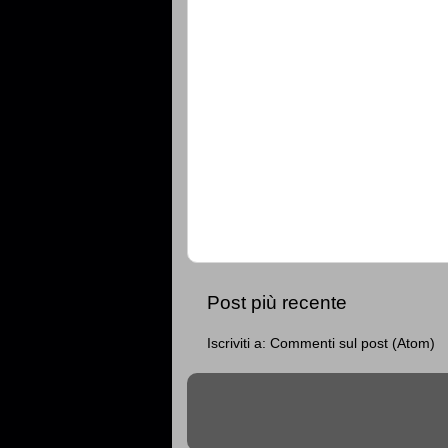
Post più recente
Iscriviti a:
Commenti sul post (Atom)