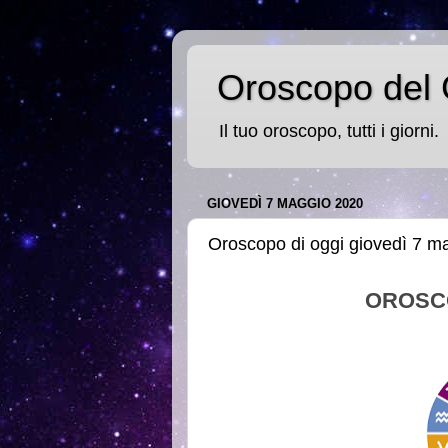
Oroscopo del 
Il tuo oroscopo, tutti i giorni.
GIOVEDÌ 7 MAGGIO 2020
Oroscopo di oggi giovedì 7 m
OROSC