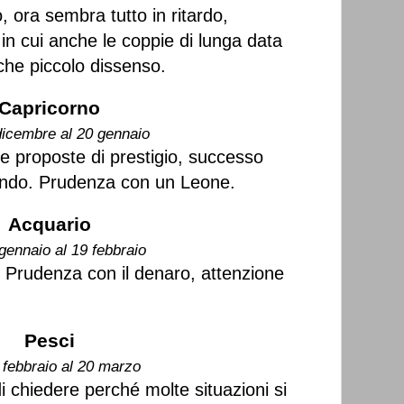
 ora sembra tutto in ritardo,
in cui anche le coppie di lunga data
he piccolo dissenso.
Capricorno
dicembre al 20 gennaio
i e proposte di prestigio, successo
cendo. Prudenza con un Leone.
Acquario
gennaio al 19 febbraio
. Prudenza con il denaro, attenzione
Pesci
 febbraio al 20 marzo
i chiedere perché molte situazioni si