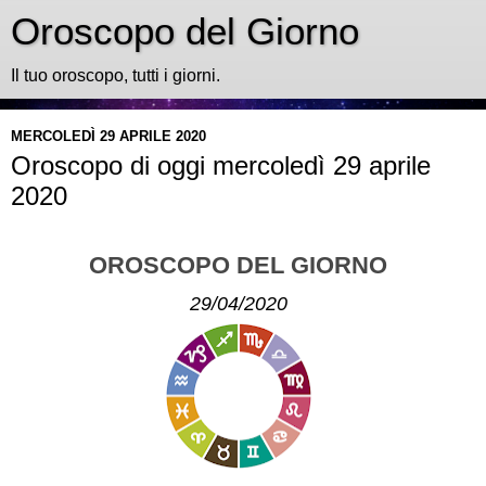
Oroscopo del Giorno
Il tuo oroscopo, tutti i giorni.
MERCOLEDÌ 29 APRILE 2020
Oroscopo di oggi mercoledì 29 aprile
2020
OROSCOPO DEL GIORNO
29/04/2020