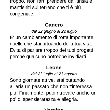
troppo. Non farti prendere dall'ansia e
mantieniti sul terreno che ti è più
congeniale.
Cancro
dal 22 giugno al 22 luglio
E' un cambiamento di rotta importante
quello che stai attuando della tua vita.
Evita di parlare troppo dei tuoi progetti
perché qualcuno potrebbe invidiarti.
Leone
dal 23 luglio al 23 agosto
Sono giornate attive, stai buttando
all'aria un passato che non t'interessa
più. Finalmente, puoi ritrovare anche un
po' di spensieratezza e allegria.