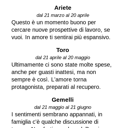
Ariete
dal 21 marzo al 20 aprile
Questo è un momento buono per
cercare nuove prospettive di lavoro, se
vuoi. In amore ti sentirai più espansivo.
Toro
dal 21 aprile al 20 maggio
Ultimamente ci sono state molte spese,
anche per guasti inattesi, ma non
sempre è così. L'amore torna
protagonista, preparati al recupero.
Gemelli
dal 21 maggio al 21 giugno
I sentimenti sembrano appannati, in
famiglia c'è qualche discussione di