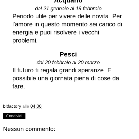
Acquario
dal 21 gennaio al 19 febbraio
Periodo utile per vivere delle novità. Per
l'amore in questo momento sei carico di
energia e puoi risolvere i vecchi
problemi.
Pesci
dal 20 febbraio al 20 marzo
Il futuro ti regala grandi speranze. E'
possibile una giornata piena di cose da
fare.
bitfactory
alle
04:00
Condividi
Nessun commento: