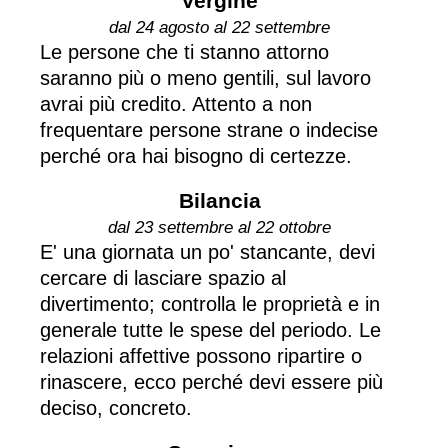
Vergine
dal 24 agosto al 22 settembre
Le persone che ti stanno attorno
saranno più o meno gentili, sul lavoro
avrai più credito. Attento a non
frequentare persone strane o indecise
perché ora hai bisogno di certezze.
Bilancia
dal 23 settembre al 22 ottobre
E' una giornata un po' stancante, devi
cercare di lasciare spazio al
divertimento; controlla le proprietà e in
generale tutte le spese del periodo. Le
relazioni affettive possono ripartire o
rinascere, ecco perché devi essere più
deciso, concreto.