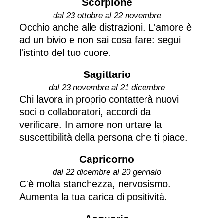
Scorpione
dal 23 ottobre al 22 novembre
Occhio anche alle distrazioni. L'amore è
ad un bivio e non sai cosa fare: segui
l'istinto del tuo cuore.
Sagittario
dal 23 novembre al 21 dicembre
Chi lavora in proprio contatterà nuovi
soci o collaboratori, accordi da
verificare. In amore non urtare la
suscettibilità della persona che ti piace.
Capricorno
dal 22 dicembre al 20 gennaio
C'è molta stanchezza, nervosismo.
Aumenta la tua carica di positività.