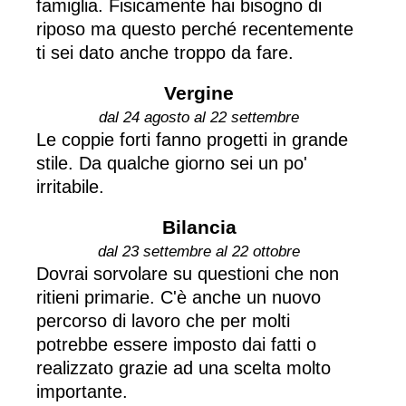
famiglia. Fisicamente hai bisogno di
riposo ma questo perché recentemente
ti sei dato anche troppo da fare.
Vergine
dal 24 agosto al 22 settembre
Le coppie forti fanno progetti in grande
stile. Da qualche giorno sei un po'
irritabile.
Bilancia
dal 23 settembre al 22 ottobre
Dovrai sorvolare su questioni che non
ritieni primarie. C'è anche un nuovo
percorso di lavoro che per molti
potrebbe essere imposto dai fatti o
realizzato grazie ad una scelta molto
importante.