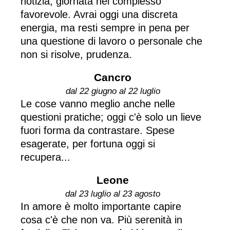
notizia, giornata nel complesso
favorevole. Avrai oggi una discreta
energia, ma resti sempre in pena per
una questione di lavoro o personale che
non si risolve, prudenza.
Cancro
dal 22 giugno al 22 luglio
Le cose vanno meglio anche nelle
questioni pratiche; oggi c'è solo un lieve
fuori forma da contrastare. Spese
esagerate, per fortuna oggi si
recupera...
Leone
dal 23 luglio al 23 agosto
In amore è molto importante capire
cosa c'è che non va. Più serenità in