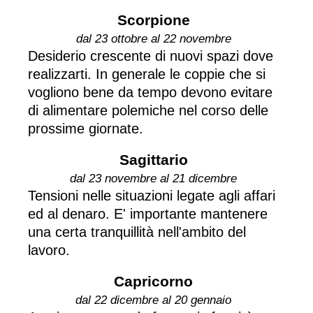
Scorpione
dal 23 ottobre al 22 novembre
Desiderio crescente di nuovi spazi dove
realizzarti. In generale le coppie che si
vogliono bene da tempo devono evitare
di alimentare polemiche nel corso delle
prossime giornate.
Sagittario
dal 23 novembre al 21 dicembre
Tensioni nelle situazioni legate agli affari
ed al denaro. E' importante mantenere
una certa tranquillità nell'ambito del
lavoro.
Capricorno
dal 22 dicembre al 20 gennaio