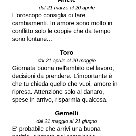
dal 21 marzo al 20 aprile
L'oroscopo consiglia di fare
cambiamenti. In amore sono molto in
conflitto solo le coppie che da tempo
sono lontane...
Toro
dal 21 aprile al 20 maggio
Giornata buona nell'ambito del lavoro,
decisioni da prendere. L'importante è
che tu chieda quello che vuoi, amore in
ripresa. Attenzione solo al danaro,
spese in arrivo, risparmia qualcosa.
Gemelli
dal 21 maggio al 21 giugno
E' probabile che arrivi una buona