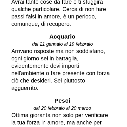
Avrai tante cose da fare e ti sfuggirà
qualche particolare. Cerca di non fare
passi falsi in amore, è un periodo,
comunque, di recupero.
Acquario
dal 21 gennaio al 19 febbraio
Arrivano risposte ma non soddisfano,
ogni giorno sei in battaglia,
evidentemente devi importi
nell'ambiente o fare presente con forza
ciò che desideri. Sei piuttosto
agguerrito.
Pesci
dal 20 febbraio al 20 marzo
Ottima gioranta non solo per verificare
la tua forza in amore, ma anche per