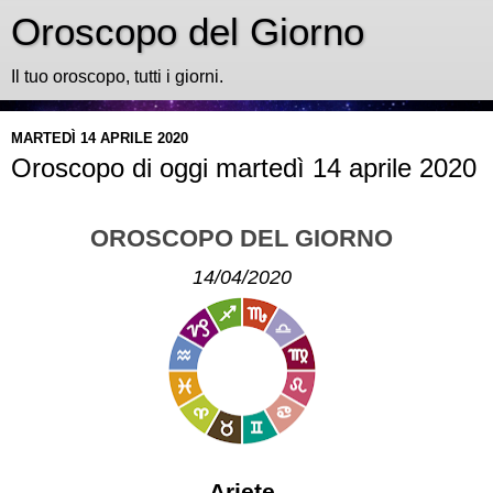
Oroscopo del Giorno
Il tuo oroscopo, tutti i giorni.
MARTEDÌ 14 APRILE 2020
Oroscopo di oggi martedì 14 aprile 2020
OROSCOPO DEL GIORNO
14/04/2020
Ariete