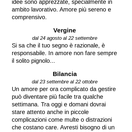
idee sono apprezzate, specialmente in
ambito lavorativo. Amore più sereno e
comprensivo.
Vergine
dal 24 agosto al 22 settembre
Si sa che il tuo segno è razionale, è
responsabile. In amore non fare sempre
il solito pignolo...
Bilancia
dal 23 settembre al 22 ottobre
Un amore per ora complicato da gestire
può diventare più facile tra qualche
settimana. Tra oggi e domani dovrai
stare attento anche in piccole
complicazioni come multe o distrazioni
che costano care. Avresti bisogno di un