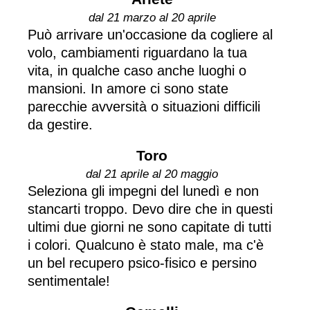
dal 21 marzo al 20 aprile
Può arrivare un'occasione da cogliere al
volo, cambiamenti riguardano la tua
vita, in qualche caso anche luoghi o
mansioni. In amore ci sono state
parecchie avversità o situazioni difficili
da gestire.
Toro
dal 21 aprile al 20 maggio
Seleziona gli impegni del lunedì e non
stancarti troppo. Devo dire che in questi
ultimi due giorni ne sono capitate di tutti
i colori. Qualcuno è stato male, ma c'è
un bel recupero psico-fisico e persino
sentimentale!