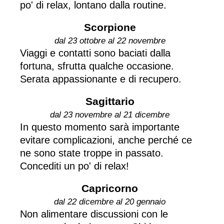
po' di relax, lontano dalla routine.
Scorpione
dal 23 ottobre al 22 novembre
Viaggi e contatti sono baciati dalla
fortuna, sfrutta qualche occasione.
Serata appassionante e di recupero.
Sagittario
dal 23 novembre al 21 dicembre
In questo momento sarà importante
evitare complicazioni, anche perché ce
ne sono state troppe in passato.
Concediti un po' di relax!
Capricorno
dal 22 dicembre al 20 gennaio
Non alimentare discussioni con le