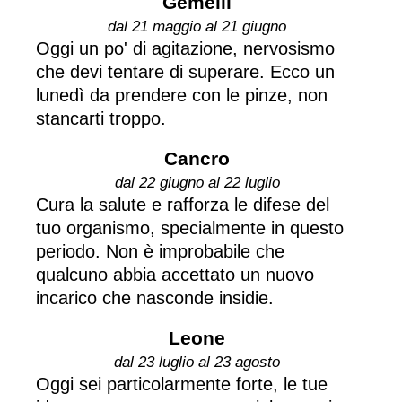
Gemelli
dal 21 maggio al 21 giugno
Oggi un po' di agitazione, nervosismo
che devi tentare di superare. Ecco un
lunedì da prendere con le pinze, non
stancarti troppo.
Cancro
dal 22 giugno al 22 luglio
Cura la salute e rafforza le difese del
tuo organismo, specialmente in questo
periodo. Non è improbabile che
qualcuno abbia accettato un nuovo
incarico che nasconde insidie.
Leone
dal 23 luglio al 23 agosto
Oggi sei particolarmente forte, le tue