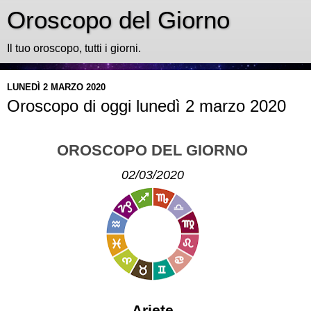
Oroscopo del Giorno
Il tuo oroscopo, tutti i giorni.
LUNEDÌ 2 MARZO 2020
Oroscopo di oggi lunedì 2 marzo 2020
OROSCOPO DEL GIORNO
02/03/2020
Ariete