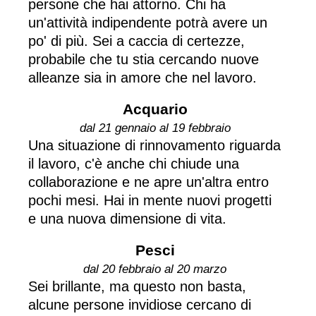
persone che hai attorno. Chi ha
un'attività indipendente potrà avere un
po' di più. Sei a caccia di certezze,
probabile che tu stia cercando nuove
alleanze sia in amore che nel lavoro.
Acquario
dal 21 gennaio al 19 febbraio
Una situazione di rinnovamento riguarda
il lavoro, c'è anche chi chiude una
collaborazione e ne apre un'altra entro
pochi mesi. Hai in mente nuovi progetti
e una nuova dimensione di vita.
Pesci
dal 20 febbraio al 20 marzo
Sei brillante, ma questo non basta,
alcune persone invidiose cercano di