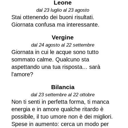
Leone
dal 23 luglio al 23 agosto
Stai ottenendo dei buoni risultati.
Giornata confusa ma interessante.
Vergine
dal 24 agosto al 22 settembre
Giornata in cui le acque sono tutto
sommato calme. Qualcuno sta
aspettando una tua risposta... sarà
l'amore?
Bilancia
dal 23 settembre al 22 ottobre
Non ti senti in perfetta forma, ti manca
energia e in amore qualche ritardo è
possibile, il tuo umore non è dei migliori.
Spese in aumento: cerca un modo per