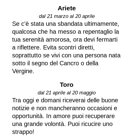
Ariete
dal 21 marzo al 20 aprile
Se c'è stata una sbandata ultimamente,
qualcosa che ha messo a repentaglio la
tua serenità amorosa, ora devi fermarti
a riflettere. Evita scontri diretti,
soprattutto se vivi con una persona nata
sotto il segno del Cancro o della
Vergine.
Toro
dal 21 aprile al 20 maggio
Tra oggi e domani riceverai delle buone
notizie e non mancheranno occasioni e
opportunità. In amore puoi recuperare
una grande volontà. Puoi ricucire uno
strappo!