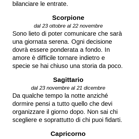
bilanciare le entrate.
Scorpione
dal 23 ottobre al 22 novembre
Sono lieto di poter comunicare che sarà
una giornata serena. Ogni decisione
dovrà essere ponderata a fondo. In
amore è difficile tornare indietro e
specie se hai chiuso una storia da poco.
Sagittario
dal 23 novembre al 21 dicembre
Da qualche tempo la notte anziché
dormire pensi a tutto quello che devi
organizzare il giorno dopo. Non sai chi
scegliere e soprattutto di chi puoi fidarti.
Capricorno