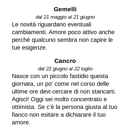
Gemelli
dal 21 maggio al 21 giugno
Le novità riguardano eventuali
cambiamenti. Amore poco attivo anche
perché qualcuno sembra non capire le
tue esigenze.
Cancro
dal 22 giugno al 22 luglio
Nasce con un piccolo fastidio questa
giornata, un po' come nel corso delle
ultime ore devi cercare di non stancarti.
Agisci! Oggi sei molto concentrato e
ottimista. Se c'è la persona giusta al tuo
fianco non esitare a dichiarare il tuo
amore.