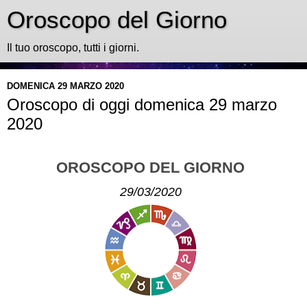
Oroscopo del Giorno
Il tuo oroscopo, tutti i giorni.
DOMENICA 29 MARZO 2020
Oroscopo di oggi domenica 29 marzo
2020
OROSCOPO DEL GIORNO
29/03/2020