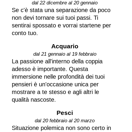
dal 22 dicembre al 20 gennaio
Se c'è stata una separazione da poco
non devi tornare sui tuoi passi. Ti
sentirai spossato e vorrai startene per
conto tuo.
Acquario
dal 21 gennaio al 19 febbraio
La passione all'interno della coppia
adesso è importante. Questa
immersione nelle profondità dei tuoi
pensieri è un'occasione unica per
mostrare a te stesso e agli altri le
qualità nascoste.
Pesci
dal 20 febbraio al 20 marzo
Situazione polemica non sono certo in