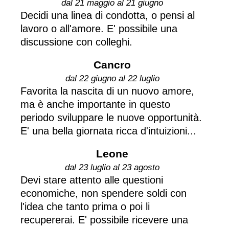
dal 21 maggio al 21 giugno
Decidi una linea di condotta, o pensi al
lavoro o all'amore. E' possibile una
discussione con colleghi.
Cancro
dal 22 giugno al 22 luglio
Favorita la nascita di un nuovo amore,
ma è anche importante in questo
periodo sviluppare le nuove opportunità.
E' una bella giornata ricca d'intuizioni...
Leone
dal 23 luglio al 23 agosto
Devi stare attento alle questioni
economiche, non spendere soldi con
l'idea che tanto prima o poi li
recupererai. E' possibile ricevere una