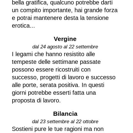
bella gratifica, qualcuno potrebbe darti
un compito importante, hai grande forza
e potrai mantenere desta la tensione
erotica...
Vergine
dal 24 agosto al 22 settembre
I legami che hanno resistito alle
tempeste delle settimane passate
possono essere ricostruiti con
successo, progetti di lavoro e successo
alle porte, serata positiva. In questi
giorni potrebbe esserti fatta una
proposta di lavoro.
Bilancia
dal 23 settembre al 22 ottobre
Sostieni pure le tue ragioni ma non