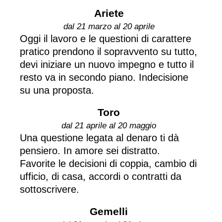
Ariete
dal 21 marzo al 20 aprile
Oggi il lavoro e le questioni di carattere
pratico prendono il sopravvento su tutto,
devi iniziare un nuovo impegno e tutto il
resto va in secondo piano. Indecisione
su una proposta.
Toro
dal 21 aprile al 20 maggio
Una questione legata al denaro ti dà
pensiero. In amore sei distratto.
Favorite le decisioni di coppia, cambio di
ufficio, di casa, accordi o contratti da
sottoscrivere.
Gemelli