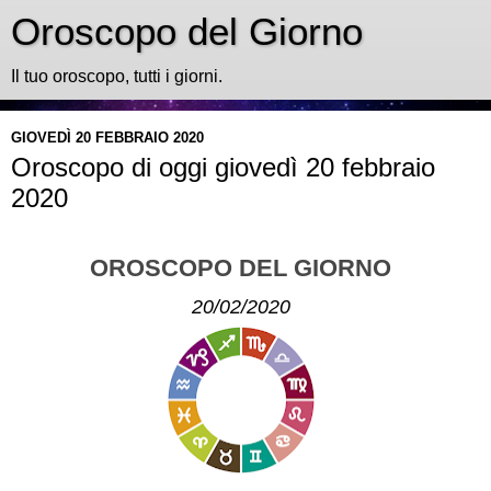
Oroscopo del Giorno
Il tuo oroscopo, tutti i giorni.
GIOVEDÌ 20 FEBBRAIO 2020
Oroscopo di oggi giovedì 20 febbraio
2020
OROSCOPO DEL GIORNO
20/02/2020