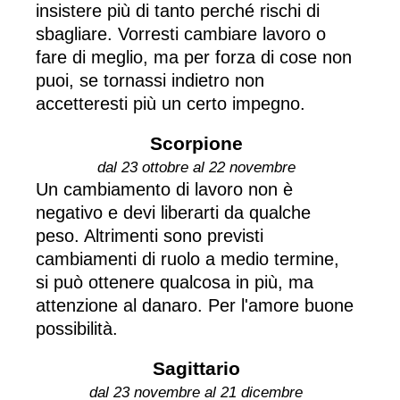
insistere più di tanto perché rischi di
sbagliare. Vorresti cambiare lavoro o
fare di meglio, ma per forza di cose non
puoi, se tornassi indietro non
accetteresti più un certo impegno.
Scorpione
dal 23 ottobre al 22 novembre
Un cambiamento di lavoro non è
negativo e devi liberarti da qualche
peso. Altrimenti sono previsti
cambiamenti di ruolo a medio termine,
si può ottenere qualcosa in più, ma
attenzione al danaro. Per l'amore buone
possibilità.
Sagittario
dal 23 novembre al 21 dicembre