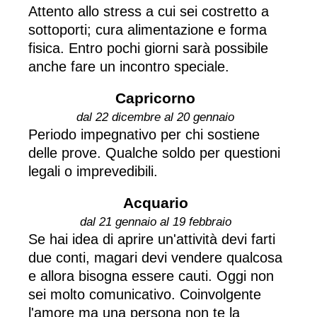
Attento allo stress a cui sei costretto a
sottoporti; cura alimentazione e forma
fisica. Entro pochi giorni sarà possibile
anche fare un incontro speciale.
Capricorno
dal 22 dicembre al 20 gennaio
Periodo impegnativo per chi sostiene
delle prove. Qualche soldo per questioni
legali o imprevedibili.
Acquario
dal 21 gennaio al 19 febbraio
Se hai idea di aprire un'attività devi farti
due conti, magari devi vendere qualcosa
e allora bisogna essere cauti. Oggi non
sei molto comunicativo. Coinvolgente
l'amore ma una persona non te la