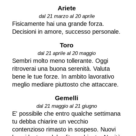
Ariete
dal 21 marzo al 20 aprile
Fisicamente hai una grande forza.
Decisioni in amore, successo personale.
Toro
dal 21 aprile al 20 maggio
Sembri molto meno tollerante. Oggi
ritroverai una buona serenità. Valuta
bene le tue forze. In ambito lavorativo
meglio mediare piuttosto che attaccare.
Gemelli
dal 21 maggio al 21 giugno
E' possibile che entro qualche settimana
tu debba chiarire un vecchio
contenzioso rimasto in sospeso. Nuovi