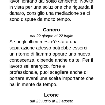
lavori lontano dal solito ambiente. Novità
in vista per una soluzione che riguarda il
danaro, consiglio una mediazione se ci
sono dispute da molto tempo.
Cancro
dal 22 giugno al 22 luglio
Se negli ultimi mesi c'è stata una
separazione adesso potrebbe esserci
un ritorno di fiamma oppure una nuova
conoscenza, dipende anche da te. Per il
lavoro sei energico, forte e
professionale, puoi scegliere anche di
portare avanti una scelta importante che
hai in mente da tempo.
Leone
dal 23 luglio al 23 agosto