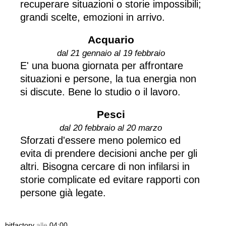
recuperare situazioni o storie impossibili;
grandi scelte, emozioni in arrivo.
Acquario
dal 21 gennaio al 19 febbraio
E' una buona giornata per affrontare
situazioni e persone, la tua energia non
si discute. Bene lo studio o il lavoro.
Pesci
dal 20 febbraio al 20 marzo
Sforzati d'essere meno polemico ed
evita di prendere decisioni anche per gli
altri. Bisogna cercare di non infilarsi in
storie complicate ed evitare rapporti con
persone già legate.
bitfactory
alle
04:00