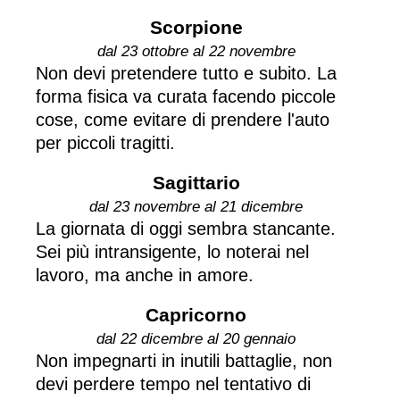
Scorpione
dal 23 ottobre al 22 novembre
Non devi pretendere tutto e subito. La
forma fisica va curata facendo piccole
cose, come evitare di prendere l'auto
per piccoli tragitti.
Sagittario
dal 23 novembre al 21 dicembre
La giornata di oggi sembra stancante.
Sei più intransigente, lo noterai nel
lavoro, ma anche in amore.
Capricorno
dal 22 dicembre al 20 gennaio
Non impegnarti in inutili battaglie, non
devi perdere tempo nel tentativo di