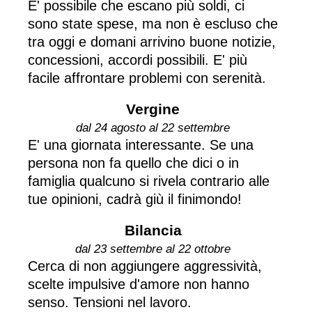
E' possibile che escano più soldi, ci
sono state spese, ma non è escluso che
tra oggi e domani arrivino buone notizie,
concessioni, accordi possibili. E' più
facile affrontare problemi con serenità.
Vergine
dal 24 agosto al 22 settembre
E' una giornata interessante. Se una
persona non fa quello che dici o in
famiglia qualcuno si rivela contrario alle
tue opinioni, cadrà giù il finimondo!
Bilancia
dal 23 settembre al 22 ottobre
Cerca di non aggiungere aggressività,
scelte impulsive d'amore non hanno
senso. Tensioni nel lavoro.