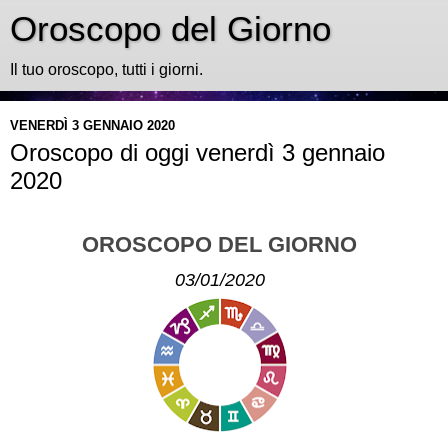
Oroscopo del Giorno
Il tuo oroscopo, tutti i giorni.
VENERDÌ 3 GENNAIO 2020
Oroscopo di oggi venerdì 3 gennaio
2020
OROSCOPO DEL GIORNO
03/01/2020