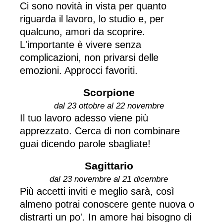
Ci sono novità in vista per quanto
riguarda il lavoro, lo studio e, per
qualcuno, amori da scoprire.
L'importante è vivere senza
complicazioni, non privarsi delle
emozioni. Approcci favoriti.
Scorpione
dal 23 ottobre al 22 novembre
Il tuo lavoro adesso viene più
apprezzato. Cerca di non combinare
guai dicendo parole sbagliate!
Sagittario
dal 23 novembre al 21 dicembre
Più accetti inviti e meglio sarà, così
almeno potrai conoscere gente nuova o
distrarti un po'. In amore hai bisogno di