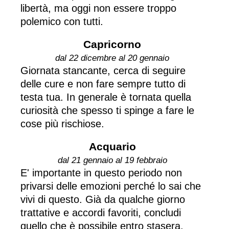
libertà, ma oggi non essere troppo
polemico con tutti.
Capricorno
dal 22 dicembre al 20 gennaio
Giornata stancante, cerca di seguire
delle cure e non fare sempre tutto di
testa tua. In generale è tornata quella
curiosità che spesso ti spinge a fare le
cose più rischiose.
Acquario
dal 21 gennaio al 19 febbraio
E' importante in questo periodo non
privarsi delle emozioni perché lo sai che
vivi di questo. Già da qualche giorno
trattative e accordi favoriti, concludi
quello che è possibile entro stasera.