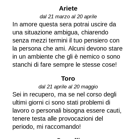
Ariete
dal 21 marzo al 20 aprile
In amore questa sera potrai uscire da
una situazione ambigua, chiarendo
senza mezzi termini il tuo pensiero con
la persona che ami. Alcuni devono stare
in un ambiente che gli è nemico o sono
stanchi di fare sempre le stesse cose!
Toro
dal 21 aprile al 20 maggio
Sei in recupero, ma se nel corso degli
ultimi giorni ci sono stati problemi di
lavoro o personali bisogna essere cauti,
tenere testa alle provocazioni del
periodo, mi raccomando!