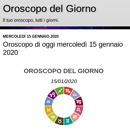
Oroscopo del Giorno
Il tuo oroscopo, tutti i giorni.
MERCOLEDÌ 15 GENNAIO 2020
Oroscopo di oggi mercoledì 15 gennaio
2020
OROSCOPO DEL GIORNO
15/01/2020