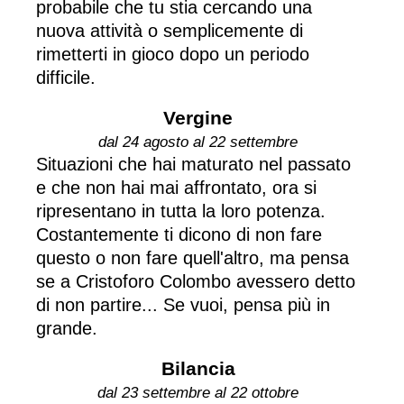
probabile che tu stia cercando una
nuova attività o semplicemente di
rimetterti in gioco dopo un periodo
difficile.
Vergine
dal 24 agosto al 22 settembre
Situazioni che hai maturato nel passato
e che non hai mai affrontato, ora si
ripresentano in tutta la loro potenza.
Costantemente ti dicono di non fare
questo o non fare quell'altro, ma pensa
se a Cristoforo Colombo avessero detto
di non partire... Se vuoi, pensa più in
grande.
Bilancia
dal 23 settembre al 22 ottobre