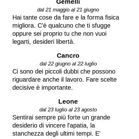
Gemelli
dal 21 maggio al 21 giugno
Hai tante cose da fare e la forma fisica
migliora. C'è qualcuno che ti sfugge
oppure sei proprio tu che non vuoi
legarti, desideri libertà.
Cancro
dal 22 giugno al 22 luglio
Ci sono dei piccoli dubbi che possono
riguardare anche il lavoro. Fare scelte
decisive è importante.
Leone
dal 23 luglio al 23 agosto
Sentirai sempre più forte un grande
desiderio di vincere l'apatia, la
stanchezza degli ultimi tempi. E'