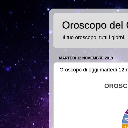
Oroscopo del 
Il tuo oroscopo, tutti i giorni.
MARTEDÌ 12 NOVEMBRE 2019
Oroscopo di oggi martedì 12
OROSC