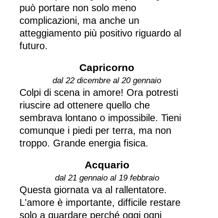
può portare non solo meno
complicazioni, ma anche un
atteggiamento più positivo riguardo al
futuro.
Capricorno
dal 22 dicembre al 20 gennaio
Colpi di scena in amore! Ora potresti
riuscire ad ottenere quello che
sembrava lontano o impossibile. Tieni
comunque i piedi per terra, ma non
troppo. Grande energia fisica.
Acquario
dal 21 gennaio al 19 febbraio
Questa giornata va al rallentatore.
L'amore è importante, difficile restare
solo a guardare perché oggi ogni