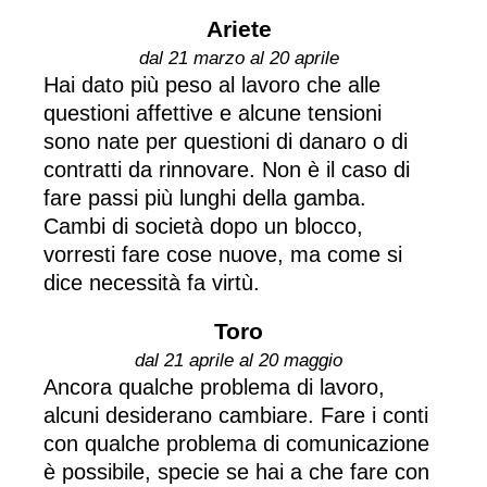
Ariete
dal 21 marzo al 20 aprile
Hai dato più peso al lavoro che alle
questioni affettive e alcune tensioni
sono nate per questioni di danaro o di
contratti da rinnovare. Non è il caso di
fare passi più lunghi della gamba.
Cambi di società dopo un blocco,
vorresti fare cose nuove, ma come si
dice necessità fa virtù.
Toro
dal 21 aprile al 20 maggio
Ancora qualche problema di lavoro,
alcuni desiderano cambiare. Fare i conti
con qualche problema di comunicazione
è possibile, specie se hai a che fare con