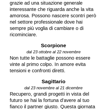
grazie ad una situazione generale
interessante che riguarda anche la vita
amorosa. Possono nascere scontri però
nel settore professionale dove hai
sempre più voglia di cambiare o di
ricominciare.
Scorpione
dal 23 ottobre al 22 novembre
Non tutte le battaglie possono essere
vinte al primo colpo. In amore evita
tensioni e confronti diretti.
Sagittario
dal 23 novembre al 21 dicembre
Recupero, grandi progetti in vista del
futuro se hai la fortuna d'avere al tuo
fianco il partner giusto. Questa giornata