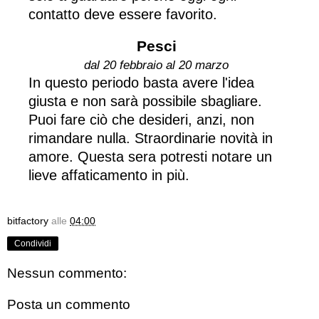
contatto deve essere favorito.
Pesci
dal 20 febbraio al 20 marzo
In questo periodo basta avere l'idea
giusta e non sarà possibile sbagliare.
Puoi fare ciò che desideri, anzi, non
rimandare nulla. Straordinarie novità in
amore. Questa sera potresti notare un
lieve affaticamento in più.
bitfactory
alle
04:00
Condividi
Nessun commento:
Posta un commento