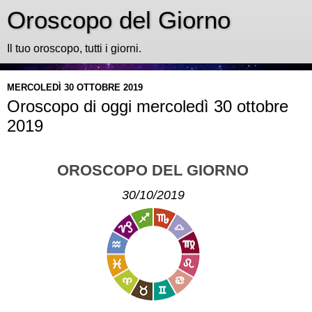
Oroscopo del Giorno
Il tuo oroscopo, tutti i giorni.
MERCOLEDÌ 30 OTTOBRE 2019
Oroscopo di oggi mercoledì 30 ottobre
2019
OROSCOPO DEL GIORNO
30/10/2019