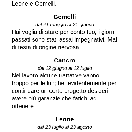
Leone e Gemelli.
Gemelli
dal 21 maggio al 21 giugno
Hai voglia di stare per conto tuo, i giorni
passati sono stati assai impegnativi. Mal
di testa di origine nervosa.
Cancro
dal 22 giugno al 22 luglio
Nel lavoro alcune trattative vanno
troppo per le lunghe, evidentemente per
continuare un certo progetto desideri
avere più garanzie che fatichi ad
ottenere.
Leone
dal 23 luglio al 23 agosto