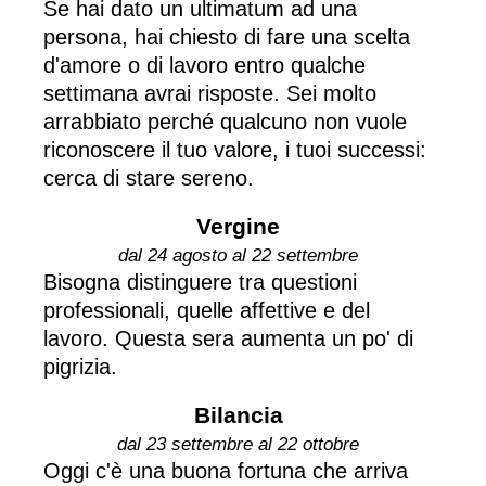
Se hai dato un ultimatum ad una
persona, hai chiesto di fare una scelta
d'amore o di lavoro entro qualche
settimana avrai risposte. Sei molto
arrabbiato perché qualcuno non vuole
riconoscere il tuo valore, i tuoi successi:
cerca di stare sereno.
Vergine
dal 24 agosto al 22 settembre
Bisogna distinguere tra questioni
professionali, quelle affettive e del
lavoro. Questa sera aumenta un po' di
pigrizia.
Bilancia
dal 23 settembre al 22 ottobre
Oggi c'è una buona fortuna che arriva