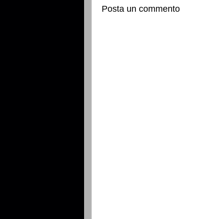
Posta un commento