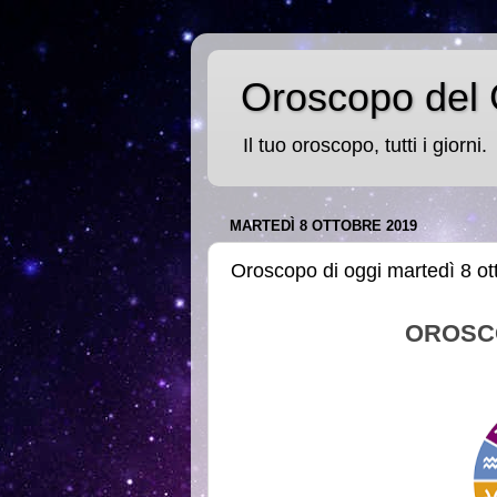
Oroscopo del 
Il tuo oroscopo, tutti i giorni.
MARTEDÌ 8 OTTOBRE 2019
Oroscopo di oggi martedì 8 o
OROSC