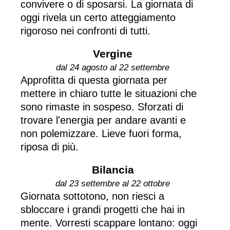
convivere o di sposarsi. La giornata di
oggi rivela un certo atteggiamento
rigoroso nei confronti di tutti.
Vergine
dal 24 agosto al 22 settembre
Approfitta di questa giornata per
mettere in chiaro tutte le situazioni che
sono rimaste in sospeso. Sforzati di
trovare l'energia per andare avanti e
non polemizzare. Lieve fuori forma,
riposa di più.
Bilancia
dal 23 settembre al 22 ottobre
Giornata sottotono, non riesci a
sbloccare i grandi progetti che hai in
mente. Vorresti scappare lontano: oggi