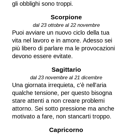
gli obblighi sono troppi.
Scorpione
dal 23 ottobre al 22 novembre
Puoi avviare un nuovo ciclo della tua
vita nel lavoro e in amore. Adesso sei
più libero di parlare ma le provocazioni
devono essere evitate.
Sagittario
dal 23 novembre al 21 dicembre
Una giornata irrequieta, c'è nell'aria
qualche tensione, per questo bisogna
stare attenti a non creare problemi
attorno. Sei sotto pressione ma anche
motivato a fare, non stancarti troppo.
Capricorno