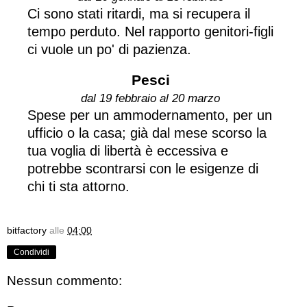
Ci sono stati ritardi, ma si recupera il
tempo perduto. Nel rapporto genitori-figli
ci vuole un po' di pazienza.
Pesci
dal 19 febbraio al 20 marzo
Spese per un ammodernamento, per un
ufficio o la casa; già dal mese scorso la
tua voglia di libertà è eccessiva e
potrebbe scontrarsi con le esigenze di
chi ti sta attorno.
bitfactory
alle
04:00
Condividi
Nessun commento: