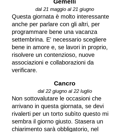
Gemelli
dal 21 maggio al 21 giugno
Questa giornata è molto interessante
anche per parlare con gli altri, per
programmare bene una vacanza
settembrina. E' necessario scegliere
bene in amore e, se lavori in proprio,
risolvere un contenzioso, nuove
associazioni e collaborazioni da
verificare.
Cancro
dal 22 giugno al 22 luglio
Non sottovalutare le occasioni che
arrivano in questa giornata, se devi
rivalerti per un torto subìto questo mi
sembra il giorno giusto. Stasera un
chiarimento sarà obbligatorio, nel