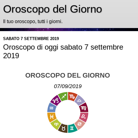
Oroscopo del Giorno
Il tuo oroscopo, tutti i giorni.
SABATO 7 SETTEMBRE 2019
Oroscopo di oggi sabato 7 settembre
2019
OROSCOPO DEL GIORNO
07/09/2019