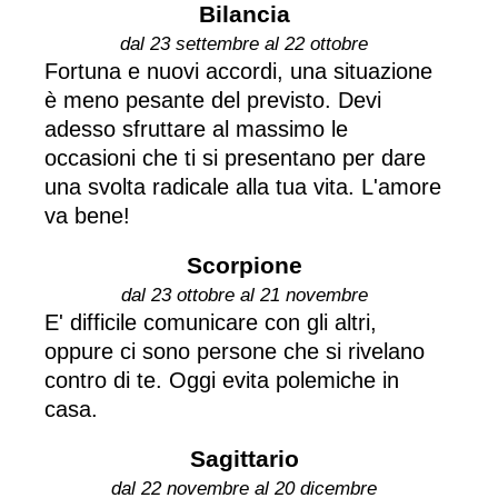
Bilancia
dal 23 settembre al 22 ottobre
Fortuna e nuovi accordi, una situazione
è meno pesante del previsto. Devi
adesso sfruttare al massimo le
occasioni che ti si presentano per dare
una svolta radicale alla tua vita. L'amore
va bene!
Scorpione
dal 23 ottobre al 21 novembre
E' difficile comunicare con gli altri,
oppure ci sono persone che si rivelano
contro di te. Oggi evita polemiche in
casa.
Sagittario
dal 22 novembre al 20 dicembre