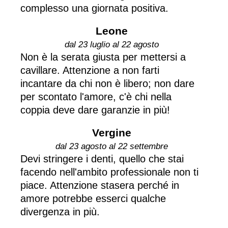
complesso una giornata positiva.
Leone
dal 23 luglio al 22 agosto
Non è la serata giusta per mettersi a
cavillare. Attenzione a non farti
incantare da chi non è libero; non dare
per scontato l'amore, c'è chi nella
coppia deve dare garanzie in più!
Vergine
dal 23 agosto al 22 settembre
Devi stringere i denti, quello che stai
facendo nell'ambito professionale non ti
piace. Attenzione stasera perché in
amore potrebbe esserci qualche
divergenza in più.