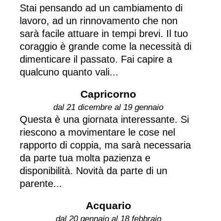
Stai pensando ad un cambiamento di
lavoro, ad un rinnovamento che non
sarà facile attuare in tempi brevi. Il tuo
coraggio è grande come la necessità di
dimenticare il passato. Fai capire a
qualcuno quanto vali...
Capricorno
dal 21 dicembre al 19 gennaio
Questa è una giornata interessante. Si
riescono a movimentare le cose nel
rapporto di coppia, ma sarà necessaria
da parte tua molta pazienza e
disponibilità. Novità da parte di un
parente...
Acquario
dal 20 gennaio al 18 febbraio