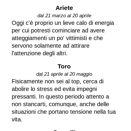
Ariete
dal 21 marzo al 20 aprile
Oggi c'è proprio un lieve calo di energia
per cui potresti cominciare ad avere
atteggiamenti un po' vittimisti e che
servono solamente ad attirare
l'attenzione degli altri.
Toro
dal 21 aprile al 20 maggio
Fisicamente non sei al top, cerca di
abolire lo stress ed evita impegni
pressanti. In questo periodo attento a
non stancarti, comunque, anche delle
situazioni che portano tensione nella tua
vita.