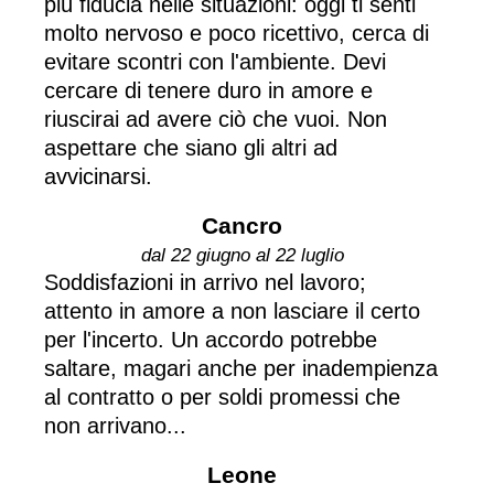
più fiducia nelle situazioni: oggi ti senti
molto nervoso e poco ricettivo, cerca di
evitare scontri con l'ambiente. Devi
cercare di tenere duro in amore e
riuscirai ad avere ciò che vuoi. Non
aspettare che siano gli altri ad
avvicinarsi.
Cancro
dal 22 giugno al 22 luglio
Soddisfazioni in arrivo nel lavoro;
attento in amore a non lasciare il certo
per l'incerto. Un accordo potrebbe
saltare, magari anche per inadempienza
al contratto o per soldi promessi che
non arrivano...
Leone