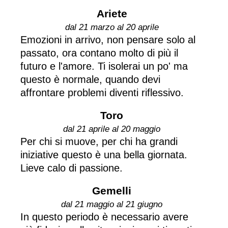
Ariete
dal 21 marzo al 20 aprile
Emozioni in arrivo, non pensare solo al
passato, ora contano molto di più il
futuro e l'amore. Ti isolerai un po' ma
questo è normale, quando devi
affrontare problemi diventi riflessivo.
Toro
dal 21 aprile al 20 maggio
Per chi si muove, per chi ha grandi
iniziative questo è una bella giornata.
Lieve calo di passione.
Gemelli
dal 21 maggio al 21 giugno
In questo periodo è necessario avere