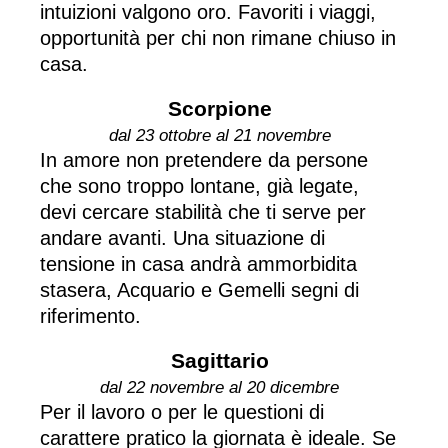
intuizioni valgono oro. Favoriti i viaggi,
opportunità per chi non rimane chiuso in
casa.
Scorpione
dal 23 ottobre al 21 novembre
In amore non pretendere da persone
che sono troppo lontane, già legate,
devi cercare stabilità che ti serve per
andare avanti. Una situazione di
tensione in casa andrà ammorbidita
stasera, Acquario e Gemelli segni di
riferimento.
Sagittario
dal 22 novembre al 20 dicembre
Per il lavoro o per le questioni di
carattere pratico la giornata è ideale. Se