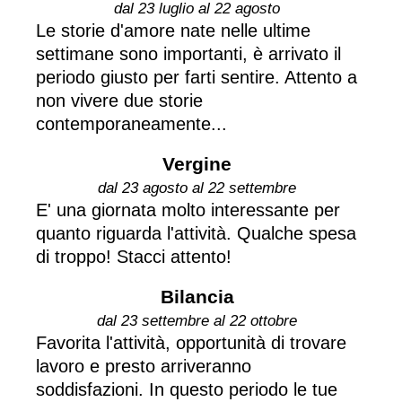
dal 23 luglio al 22 agosto
Le storie d'amore nate nelle ultime
settimane sono importanti, è arrivato il
periodo giusto per farti sentire. Attento a
non vivere due storie
contemporaneamente...
Vergine
dal 23 agosto al 22 settembre
E' una giornata molto interessante per
quanto riguarda l'attività. Qualche spesa
di troppo! Stacci attento!
Bilancia
dal 23 settembre al 22 ottobre
Favorita l'attività, opportunità di trovare
lavoro e presto arriveranno
soddisfazioni. In questo periodo le tue