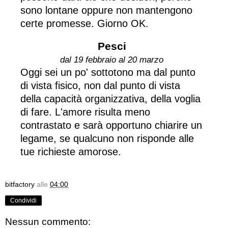
sono lontane oppure non mantengono
certe promesse. Giorno OK.
Pesci
dal 19 febbraio al 20 marzo
Oggi sei un po' sottotono ma dal punto
di vista fisico, non dal punto di vista
della capacità organizzativa, della voglia
di fare. L'amore risulta meno
contrastato e sarà opportuno chiarire un
legame, se qualcuno non risponde alle
tue richieste amorose.
bitfactory
alle
04:00
Condividi
Nessun commento: