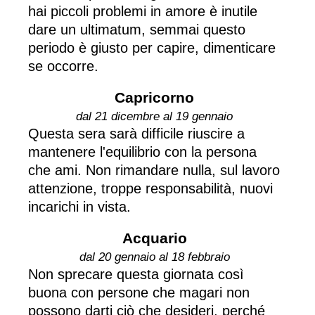
hai piccoli problemi in amore è inutile
dare un ultimatum, semmai questo
periodo è giusto per capire, dimenticare
se occorre.
Capricorno
dal 21 dicembre al 19 gennaio
Questa sera sarà difficile riuscire a
mantenere l'equilibrio con la persona
che ami. Non rimandare nulla, sul lavoro
attenzione, troppe responsabilità, nuovi
incarichi in vista.
Acquario
dal 20 gennaio al 18 febbraio
Non sprecare questa giornata così
buona con persone che magari non
possono darti ciò che desideri, perché