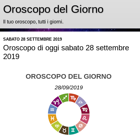
Oroscopo del Giorno
Il tuo oroscopo, tutti i giorni.
SABATO 28 SETTEMBRE 2019
Oroscopo di oggi sabato 28 settembre
2019
OROSCOPO DEL GIORNO
28/09/2019