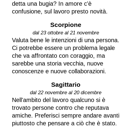
detta una bugia? In amore c'è
confusione, sul lavoro presto novità.
Scorpione
dal 23 ottobre al 21 novembre
Valuta bene le intenzioni di una persona.
Ci potrebbe essere un problema legale
che va affrontato con coraggio, ma
sarebbe una storia vecchia, nuove
conoscenze e nuove collaborazioni.
Sagittario
dal 22 novembre al 20 dicembre
Nell'ambito del lavoro qualcuno si è
trovato persone contro che reputava
amiche. Preferisci sempre andare avanti
piuttosto che pensare a ciò che è stato.