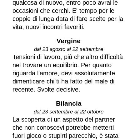
qualcosa di nuovo, entro poco avrai le
occasioni che cerchi. E' tempo per le
coppie di lunga data di fare scelte per la
vita, nuovi incontri favoriti.
Vergine
dal 23 agosto al 22 settembre
Tensioni di lavoro, più che altro difficoltà
nel trovare un equilibrio. Per quanto
riguarda l'amore, devi assolutamente
dimenticare chi ti ha fatto del male di
recente. Svolte decisive.
Bilancia
dal 23 settembre al 22 ottobre
La scoperta di un aspetto del partner
che non conoscevi potrebbe metterti
fuori gioco o stupirti parecchio, è stata