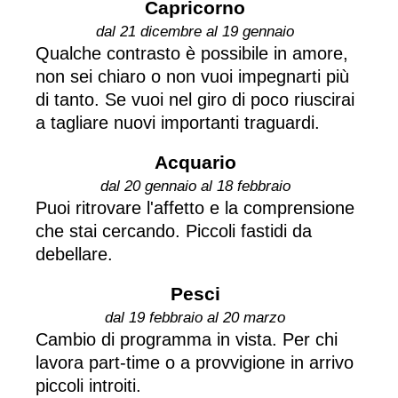
Capricorno
dal 21 dicembre al 19 gennaio
Qualche contrasto è possibile in amore,
non sei chiaro o non vuoi impegnarti più
di tanto. Se vuoi nel giro di poco riuscirai
a tagliare nuovi importanti traguardi.
Acquario
dal 20 gennaio al 18 febbraio
Puoi ritrovare l'affetto e la comprensione
che stai cercando. Piccoli fastidi da
debellare.
Pesci
dal 19 febbraio al 20 marzo
Cambio di programma in vista. Per chi
lavora part-time o a provvigione in arrivo
piccoli introiti.