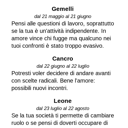
Gemelli
dal 21 maggio al 21 giugno
Pensi alle questioni di lavoro, soprattutto
se la tua è un'attività indipendente. In
amore vince chi fugge ma qualcuno nei
tuoi confronti è stato troppo evasivo.
Cancro
dal 22 giugno al 22 luglio
Potresti voler decidere di andare avanti
con scelte radicali. Bene l'amore:
possibili nuovi incontri.
Leone
dal 23 luglio al 22 agosto
Se la tua società ti permette di cambiare
ruolo o se pensi di doverti occupare di