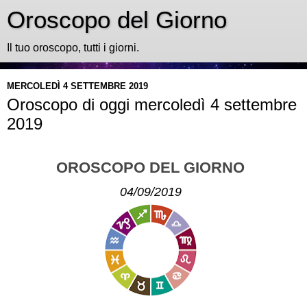
Oroscopo del Giorno
Il tuo oroscopo, tutti i giorni.
MERCOLEDÌ 4 SETTEMBRE 2019
Oroscopo di oggi mercoledì 4 settembre
2019
OROSCOPO DEL GIORNO
04/09/2019