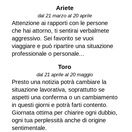
Ariete
dal 21 marzo al 20 aprile
Attenzione ai rapporti con le persone
che hai attorno, ti sentirai verbalmete
aggressivo. Sei favorito se vuoi
viaggiare e può ripartire una situazione
professionale o personale...
Toro
dal 21 aprile al 20 maggio
Presto una notizia potrà cambiare la
situazione lavorativa, soprattutto se
aspetti una conferma o un cambiamento
in questi giorni e potrà farti contento.
Giornata ottima per chiarire ogni dubbio,
ogni tua perplessità anche di origine
sentimentale.