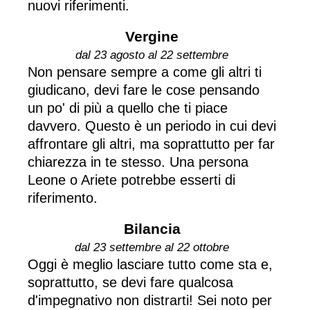
nuovi riferimenti.
Vergine
dal 23 agosto al 22 settembre
Non pensare sempre a come gli altri ti
giudicano, devi fare le cose pensando
un po' di più a quello che ti piace
davvero. Questo è un periodo in cui devi
affrontare gli altri, ma soprattutto per far
chiarezza in te stesso. Una persona
Leone o Ariete potrebbe esserti di
riferimento.
Bilancia
dal 23 settembre al 22 ottobre
Oggi è meglio lasciare tutto come sta e,
soprattutto, se devi fare qualcosa
d'impegnativo non distrarti! Sei noto per