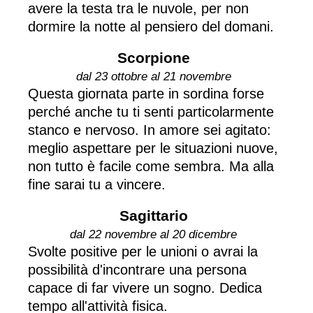
avere la testa tra le nuvole, per non
dormire la notte al pensiero del domani.
Scorpione
dal 23 ottobre al 21 novembre
Questa giornata parte in sordina forse
perché anche tu ti senti particolarmente
stanco e nervoso. In amore sei agitato:
meglio aspettare per le situazioni nuove,
non tutto è facile come sembra. Ma alla
fine sarai tu a vincere.
Sagittario
dal 22 novembre al 20 dicembre
Svolte positive per le unioni o avrai la
possibilità d'incontrare una persona
capace di far vivere un sogno. Dedica
tempo all'attività fisica.