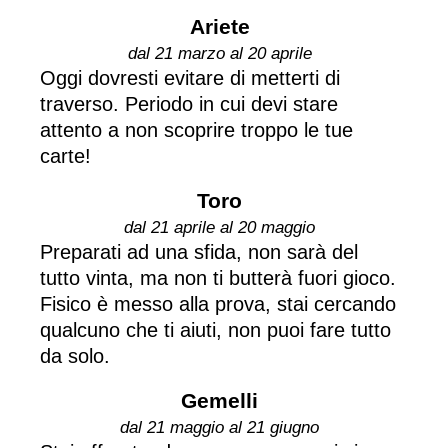
Ariete
dal 21 marzo al 20 aprile
Oggi dovresti evitare di metterti di
traverso. Periodo in cui devi stare
attento a non scoprire troppo le tue
carte!
Toro
dal 21 aprile al 20 maggio
Preparati ad una sfida, non sarà del
tutto vinta, ma non ti butterà fuori gioco.
Fisico è messo alla prova, stai cercando
qualcuno che ti aiuti, non puoi fare tutto
da solo.
Gemelli
dal 21 maggio al 21 giugno