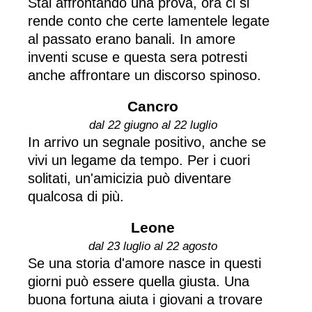
Stai affrontando una prova, ora ci si
rende conto che certe lamentele legate
al passato erano banali. In amore
inventi scuse e questa sera potresti
anche affrontare un discorso spinoso.
Cancro
dal 22 giugno al 22 luglio
In arrivo un segnale positivo, anche se
vivi un legame da tempo. Per i cuori
solitati, un'amicizia può diventare
qualcosa di più.
Leone
dal 23 luglio al 22 agosto
Se una storia d'amore nasce in questi
giorni può essere quella giusta. Una
buona fortuna aiuta i giovani a trovare