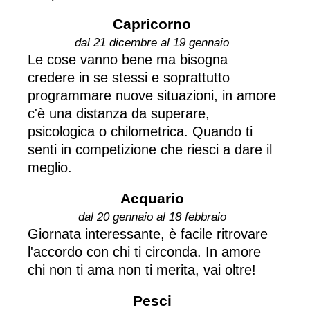
Capricorno
dal 21 dicembre al 19 gennaio
Le cose vanno bene ma bisogna
credere in se stessi e soprattutto
programmare nuove situazioni, in amore
c'è una distanza da superare,
psicologica o chilometrica. Quando ti
senti in competizione che riesci a dare il
meglio.
Acquario
dal 20 gennaio al 18 febbraio
Giornata interessante, è facile ritrovare
l'accordo con chi ti circonda. In amore
chi non ti ama non ti merita, vai oltre!
Pesci