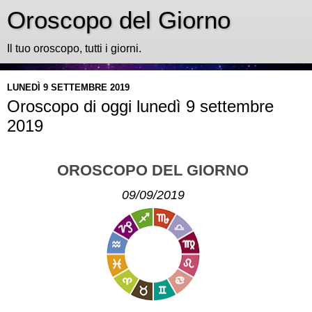
Oroscopo del Giorno
Il tuo oroscopo, tutti i giorni.
LUNEDÌ 9 SETTEMBRE 2019
Oroscopo di oggi lunedì 9 settembre
2019
OROSCOPO DEL GIORNO
09/09/2019