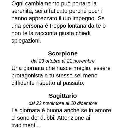
Ogni cambiamento può portare la
serenità, sei affaticato perché pochi
hanno apprezzato il tuo impegno. Se
una persona è troppo lontana da te o
non te la racconta giusta chiedi
spiegazioni.
Scorpione
dal 23 ottobre al 21 novembre
Una giornata che nasce meglio. essere
protagonista e tu stesso sei meno
diffidente rispetto al passato.
Sagittario
dal 22 novembre al 20 dicembre
La giornata è buona anche se in amore
ci sono dei dubbi. Attenzione ai
tradimenti...