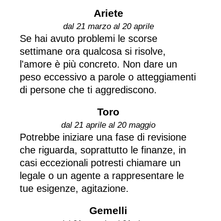
Ariete
dal 21 marzo al 20 aprile
Se hai avuto problemi le scorse
settimane ora qualcosa si risolve,
l'amore è più concreto. Non dare un
peso eccessivo a parole o atteggiamenti
di persone che ti aggrediscono.
Toro
dal 21 aprile al 20 maggio
Potrebbe iniziare una fase di revisione
che riguarda, soprattutto le finanze, in
casi eccezionali potresti chiamare un
legale o un agente a rappresentare le
tue esigenze, agitazione.
Gemelli