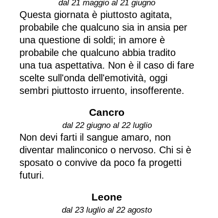
dal 21 maggio al 21 giugno
Questa giornata è piuttosto agitata,
probabile che qualcuno sia in ansia per
una questione di soldi; in amore è
probabile che qualcuno abbia tradito
una tua aspettativa. Non è il caso di fare
scelte sull'onda dell'emotività, oggi
sembri piuttosto irruento, insofferente.
Cancro
dal 22 giugno al 22 luglio
Non devi farti il sangue amaro, non
diventar malinconico o nervoso. Chi si è
sposato o convive da poco fa progetti
futuri.
Leone
dal 23 luglio al 22 agosto