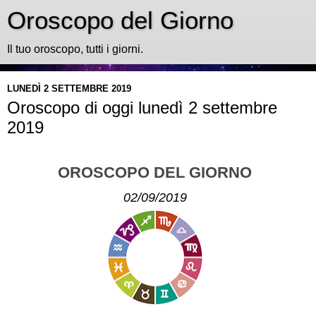
Oroscopo del Giorno
Il tuo oroscopo, tutti i giorni.
LUNEDÌ 2 SETTEMBRE 2019
Oroscopo di oggi lunedì 2 settembre
2019
OROSCOPO DEL GIORNO
02/09/2019