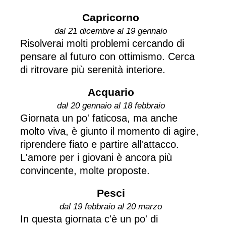
Capricorno
dal 21 dicembre al 19 gennaio
Risolverai molti problemi cercando di
pensare al futuro con ottimismo. Cerca
di ritrovare più serenità interiore.
Acquario
dal 20 gennaio al 18 febbraio
Giornata un po' faticosa, ma anche
molto viva, è giunto il momento di agire,
riprendere fiato e partire all'attacco.
L'amore per i giovani è ancora più
convincente, molte proposte.
Pesci
dal 19 febbraio al 20 marzo
In questa giornata c'è un po' di