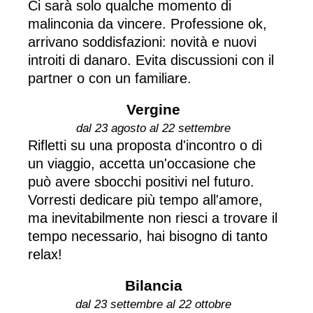
Ci sarà solo qualche momento di
malinconia da vincere. Professione ok,
arrivano soddisfazioni: novità e nuovi
introiti di danaro. Evita discussioni con il
partner o con un familiare.
Vergine
dal 23 agosto al 22 settembre
Rifletti su una proposta d'incontro o di
un viaggio, accetta un'occasione che
può avere sbocchi positivi nel futuro.
Vorresti dedicare più tempo all'amore,
ma inevitabilmente non riesci a trovare il
tempo necessario, hai bisogno di tanto
relax!
Bilancia
dal 23 settembre al 22 ottobre